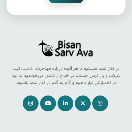
در کنار شما هستیم تا هر آنچه درباره مهاجرت، اقامت، ثبت
شرکت و باز کردن حساب در خارج از کشور می‌خواهید بدانید
در اختیارتان قرار دهیم و گام به گام در کنار شما باشیم.