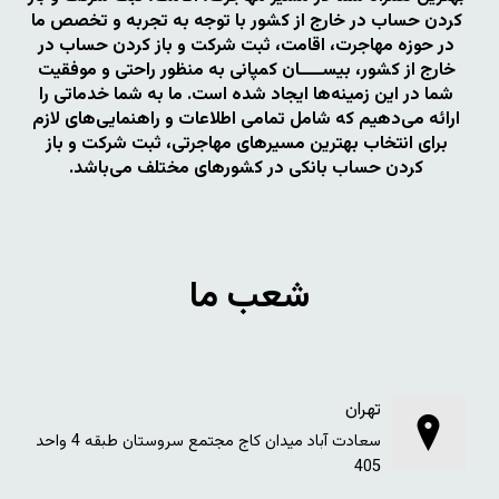
کردن حساب در خارج از کشور با توجه به تجربه و تخصص ما
در حوزه مهاجرت، اقامت، ثبت شرکت و باز کردن حساب در
خارج از کشور، بیســــان کمپانی به منظور راحتی و موفقیت
شما در این زمینه‌ها ایجاد شده است. ما به شما خدماتی را
ارائه می‌دهیم که شامل تمامی اطلاعات و راهنمایی‌های لازم
برای انتخاب بهترین مسیرهای مهاجرتی، ثبت شرکت و باز
کردن حساب بانکی در کشورهای مختلف می‌باشد.
شعب ما
تهران
سعادت آباد میدان کاج مجتمع سروستان طبقه 4 واحد
405