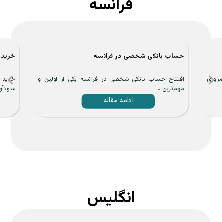
فرانسه
حساب بانکی شخصی در فرانسه
خرید 
ضروری
افتتاح حساب بانکی شخصی در فرانسه یکی از اولین و
خرید م
مهم‌ترین ...
سودآور 
ادامه مقاله
انگلیس