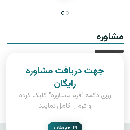
مشاوره
جهت دریافت مشاوره
رایگان
روی دکمه "فرم مشاوره" کلیک کرده
و فرم را کامل نمایید
فرم مشاوره