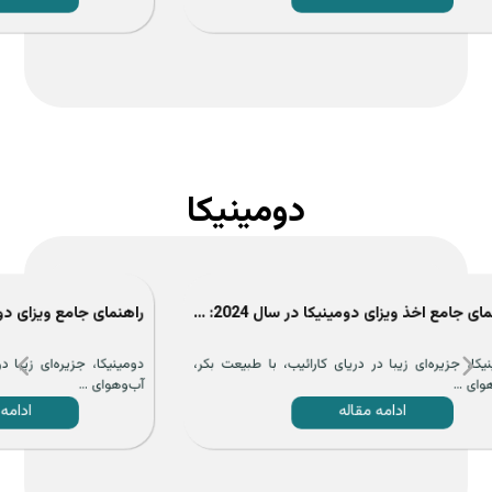
دومینیکا
راهنمای جامع اخذ ویزای دومینیکا در سال 2024: شرایط، مدارک ...
راهنمای جامع ویزای دومینیکا 2024: شرایط، مدارک و مزایای مهاجرت ...
اخذ ت
 بکر،
دومینیکا، جزیره‌ای زیبا در دریای کارائیب، با طبیعت بکر،
دومینی
آب‌وهوای ...
جذاب س
ادامه مقاله