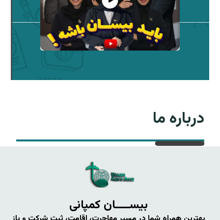
درباره ما
بیســــان کمپانی
بهترین همراه شما در مسیر مهاجرت، اقامت، ثبت شرکت و باز