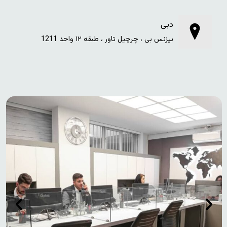
دبی
بیزنس بی ، چرچیل تاور ، طبقه ۱۲ واحد 1211