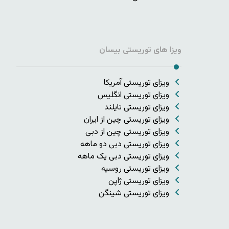
ویزا های توریستی بیسان
ویزای توریستی آمریکا
ویزای توریستی انگلیس
ویزای توریستی تایلند
ویزای توریستی چین از ایران
ویزای توریستی چین از دبی
ویزای توریستی دبی دو ماهه
ویزای توریستی دبی یک ماهه
ویزای توریستی روسیه
ویزای توریستی ژاپن
ویزای توریستی شینگن