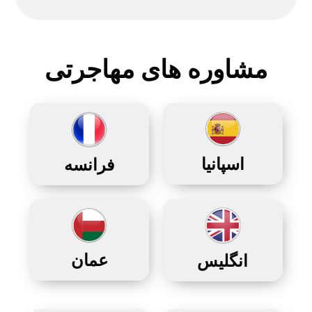
مشاوره های مهاجرتی
اسپانیا
فرانسه
عمان
انگلیس