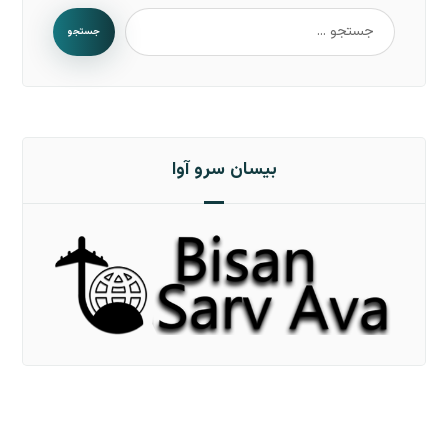
جستجو
بیسان سرو آوا