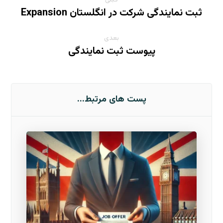
قبلی
ثبت نمایندگی شرکت در انگلستان Expansion
بعدی
پیوست ثبت نمایندگی
پست های مرتبط...