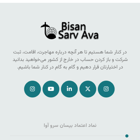
در کنار شما هستیم تا هر آنچه درباره مهاجرت، اقامت، ثبت
شرکت و باز کردن حساب در خارج از کشور می‌خواهید بدانید
در اختیارتان قرار دهیم و گام به گام در کنار شما باشیم.
نماد اعتماد بیسان سرو آوا