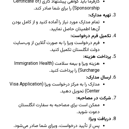
کارفرما باید گواهی پیشنهاد کاری (Certificate of
Sponsorship) را برای شما صادر کند.
تهیه مدارک:
تمام مدارک مورد نیاز را آماده کنید و از کامل بودن
آن‌ها اطمینان حاصل نمایید.
تکمیل فرم درخواست:
فرم درخواست ویزا را به صورت آنلاین از وب‌سایت
دولت انگلستان تکمیل کنید.
پرداخت هزینه:
هزینه ویزا و بیمه سلامت (Immigration Health
Surcharge) را پرداخت کنید.
ارسال مدارک:
مدارک را به مرکز درخواست ویزا (Visa Application
Center) تحویل دهید.
شرکت در مصاحبه:
ممکن است برای مصاحبه به سفارت انگلستان
دعوت شوید.
دریافت ویزا:
پس از تأیید درخواست، ویزای شما صادر می‌شود.