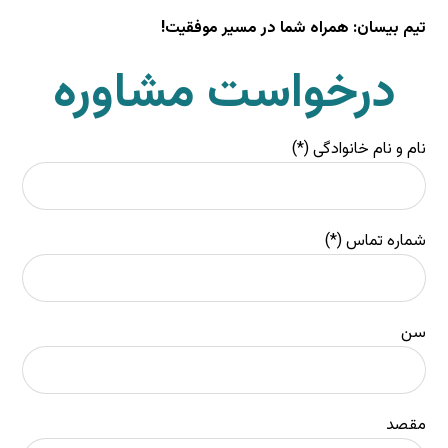
تیم بیسان: همراه شما در مسیر موفقیت!
درخواست مشاوره
نام و نام خانوادگی (*)
شماره تماس (*)
سن
مقصد