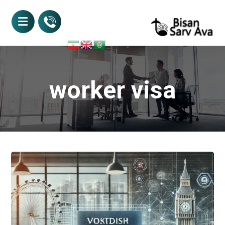
worker visa