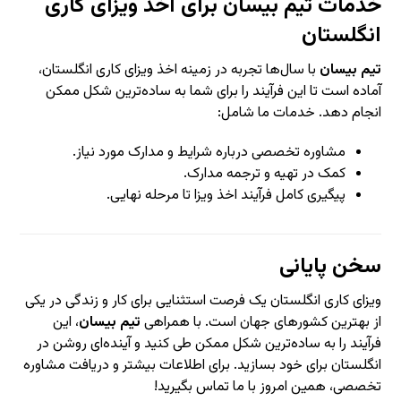
خدمات تیم بیسان برای اخذ ویزای کاری
انگلستان
تیم بیسان
با سال‌ها تجربه در زمینه اخذ ویزای کاری انگلستان،
آماده است تا این فرآیند را برای شما به ساده‌ترین شکل ممکن
انجام دهد. خدمات ما شامل:
مشاوره تخصصی درباره شرایط و مدارک مورد نیاز.
کمک در تهیه و ترجمه مدارک.
پیگیری کامل فرآیند اخذ ویزا تا مرحله نهایی.
سخن پایانی
ویزای کاری انگلستان یک فرصت استثنایی برای کار و زندگی در یکی
از بهترین کشورهای جهان است. با همراهی
تیم بیسان
، این
فرآیند را به ساده‌ترین شکل ممکن طی کنید و آینده‌ای روشن در
انگلستان برای خود بسازید. برای اطلاعات بیشتر و دریافت مشاوره
تخصصی، همین امروز با ما تماس بگیرید!