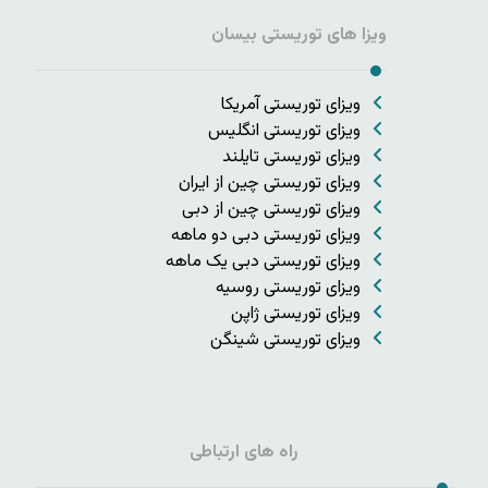
ویزا های توریستی بیسان
ویزای توریستی آمریکا
ویزای توریستی انگلیس
ویزای توریستی تایلند
ویزای توریستی چین از ایران
ویزای توریستی چین از دبی
ویزای توریستی دبی دو ماهه
ویزای توریستی دبی یک ماهه
ویزای توریستی روسیه
ویزای توریستی ژاپن
ویزای توریستی شینگن
راه های ارتباطی