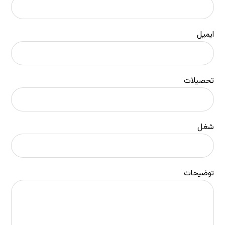
ایمیل
تحصیلات
شغل
توضیحات