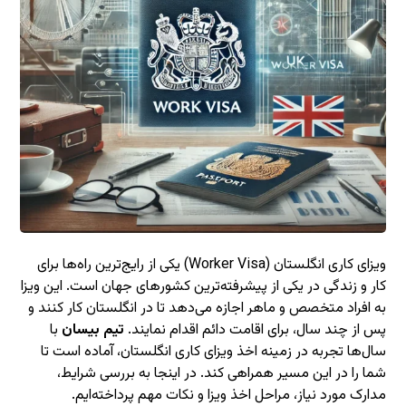
ویزای کاری انگلستان (Worker Visa) یکی از رایج‌ترین راه‌ها برای
کار و زندگی در یکی از پیشرفته‌ترین کشورهای جهان است. این ویزا
به افراد متخصص و ماهر اجازه می‌دهد تا در انگلستان کار کنند و
پس از چند سال، برای اقامت دائم اقدام نمایند.
تیم بیسان
با
سال‌ها تجربه در زمینه اخذ ویزای کاری انگلستان، آماده است تا
شما را در این مسیر همراهی کند. در اینجا به بررسی شرایط،
مدارک مورد نیاز، مراحل اخذ ویزا و نکات مهم پرداخته‌ایم.