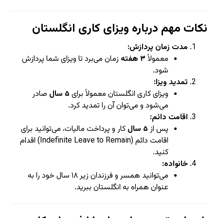
نکات مهم درباره ویزای کاری انگلستان
مدت زمان پردازش:
معمولاً
۳ هفته
زمان می‌برد تا ویزای شما پردازش
شود.
تمدید ویزا:
ویزای کاری انگلستان معمولاً برای
۵ سال
صادر
می‌شود و می‌توان آن را تمدید کرد.
اقامت دائم:
پس از
۵ سال
کار و پرداخت مالیات، می‌توانید برای
اقامت دائم (Indefinite Leave to Remain) اقدام
کنید.
خانواده:
می‌توانید همسر و فرزندان زیر ۱۸ سال خود را به
عنوان همراه به انگلستان ببرید.