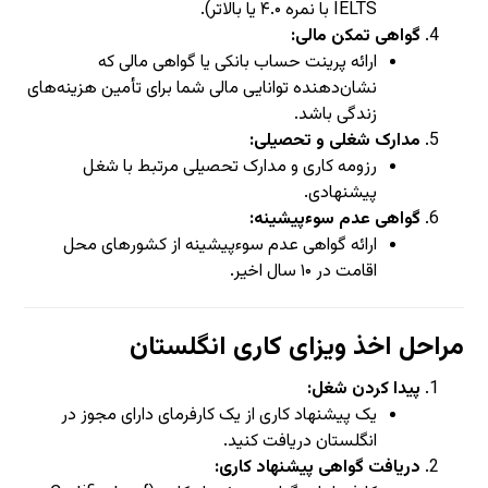
IELTS با نمره ۴.۰ یا بالاتر).
گواهی تمکن مالی:
ارائه پرینت حساب بانکی یا گواهی مالی که
نشان‌دهنده توانایی مالی شما برای تأمین هزینه‌های
زندگی باشد.
مدارک شغلی و تحصیلی:
رزومه کاری و مدارک تحصیلی مرتبط با شغل
پیشنهادی.
گواهی عدم سوءپیشینه:
ارائه گواهی عدم سوءپیشینه از کشورهای محل
اقامت در ۱۰ سال اخیر.
مراحل اخذ ویزای کاری انگلستان
پیدا کردن شغل:
یک پیشنهاد کاری از یک کارفرمای دارای مجوز در
انگلستان دریافت کنید.
دریافت گواهی پیشنهاد کاری: