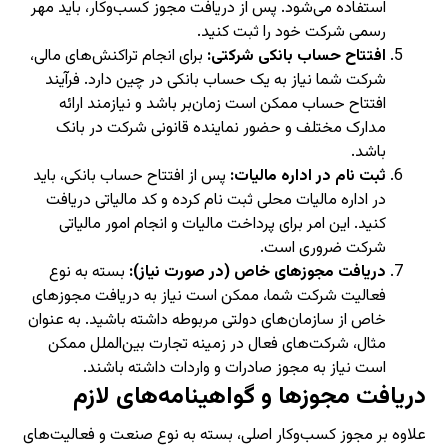
استفاده می‌شود. پس از دریافت مجوز کسب‌وکار، باید مهر
رسمی شرکت خود را ثبت کنید.
افتتاح حساب بانکی شرکتی:
برای انجام تراکنش‌های مالی،
شرکت شما نیاز به یک حساب بانکی در چین دارد. فرآیند
افتتاح حساب ممکن است زمان‌بر باشد و نیازمند ارائه
مدارک مختلف و حضور نماینده قانونی شرکت در بانک
باشد.
ثبت نام در اداره مالیات:
پس از افتتاح حساب بانکی، باید
در اداره مالیات محلی ثبت نام کرده و کد مالیاتی دریافت
کنید. این امر برای پرداخت مالیات و انجام امور مالیاتی
شرکت ضروری است.
دریافت مجوزهای خاص (در صورت نیاز):
بسته به نوع
فعالیت شرکت شما، ممکن است نیاز به دریافت مجوزهای
خاص از سازمان‌های دولتی مربوطه داشته باشید. به عنوان
مثال، شرکت‌های فعال در زمینه تجارت بین‌الملل ممکن
است نیاز به مجوز صادرات و واردات داشته باشند.
دریافت مجوزها و گواهینامه‌های لازم
علاوه بر مجوز کسب‌وکار اصلی، بسته به نوع صنعت و فعالیت‌های