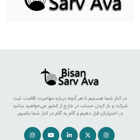
در کنار شما هستیم تا هر آنچه درباره مهاجرت، اقامت، ثبت
شرکت و باز کردن حساب در خارج از کشور می‌خواهید بدانید
در اختیارتان قرار دهیم و گام به گام در کنار شما باشیم.