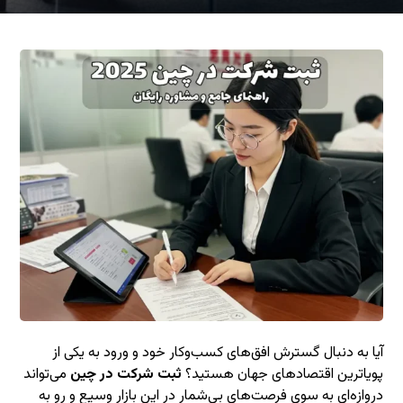
آیا به دنبال گسترش افق‌های کسب‌وکار خود و ورود به یکی از
پویاترین اقتصادهای جهان هستید؟
ثبت شرکت در چین
می‌تواند
دروازه‌ای به سوی فرصت‌های بی‌شمار در این بازار وسیع و رو به