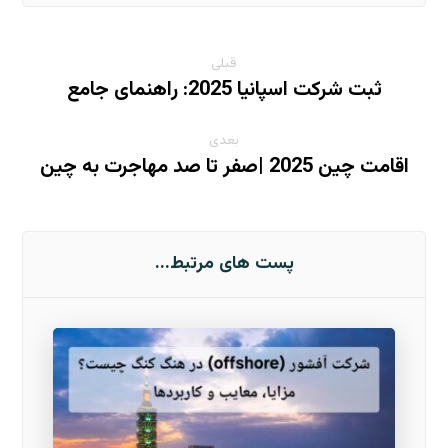
قبلی
ثبت شرکت اسپانیا 2025: راهنمای جامع
بعدی
اقامت چین 2025 |صفر تا صد مهاجرت به چین
پست های مرتبط...