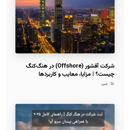
شرکت آفشور (Offshore) در هنگ‌کنگ
چیست؟ | مزایا، معایب و کاربردها
چین