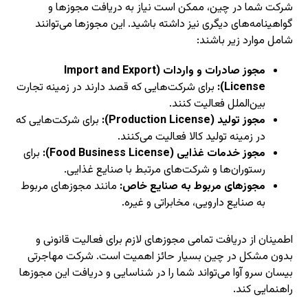
شرکت شما در چین، ممکن است نیاز به دریافت مجوزها و
گواهینامه‌های دیگری نیز داشته باشید. این مجوزها می‌توانند
شامل موارد زیر باشند:
مجوز صادرات و واردات (Import and Export
License):
برای شرکت‌هایی که قصد دارند در زمینه تجارت
بین‌الملل فعالیت کنند.
مجوز تولید (Production License):
برای شرکت‌هایی که
در زمینه تولید کالا فعالیت می‌کنند.
مجوز خدمات غذایی (Food Business License):
برای
رستوران‌ها و شرکت‌های مرتبط با صنایع غذایی.
مجوزهای مربوط به صنایع خاص:
مانند مجوزهای مربوط
به صنایع دارویی، مخابراتی و غیره.
اطمینان از دریافت تمامی مجوزهای لازم برای فعالیت قانونی و
بدون مشکل در چین بسیار حائز اهمیت است. شرکت مهاجرتی
بیسان سرو آوا می‌تواند شما را در شناسایی و دریافت این مجوزها
راهنمایی کند.