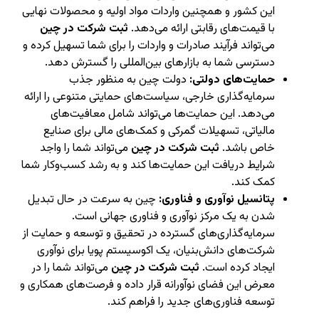
این کشور و همچنین واردات مواد اولیه و محصولات نهایی
با قیمت‌های رقابتی ارائه می‌دهد.
ثبت شرکت در چین
می‌تواند فرآیند صادرات و واردات را برای شما تسهیل کرده و
دسترسی شما به بازارهای بین‌المللی را گسترش دهد.
حمایت‌های دولتی:
دولت چین به منظور جذب
سرمایه‌گذاری خارجی، سیاست‌های حمایتی متنوعی را ارائه
می‌دهد. این حمایت‌ها می‌تواند شامل معافیت‌های
مالیاتی، تسهیلات گمرکی و کمک‌های مالی برای صنایع
خاص باشد.
ثبت شرکت در چین
می‌تواند شما را واجد
شرایط دریافت این حمایت‌ها کند و به رشد کسب‌وکار شما
کمک کند.
پتانسیل نوآوری و فناوری:
چین به سرعت در حال تبدیل
شدن به یک مرکز نوآوری و فناوری جهانی است.
سرمایه‌گذاری‌های گسترده در تحقیق و توسعه و حمایت از
شرکت‌های دانش‌بنیان، یک اکوسیستم پویا برای نوآوری
ایجاد کرده است.
ثبت شرکت در چین
می‌تواند شما را در
معرض این فضای نوآورانه قرار داده و فرصت‌های همکاری و
توسعه فناوری‌های جدید را فراهم کند.