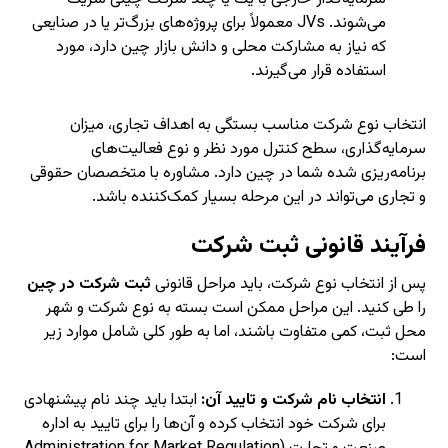
می‌شوند. JVs معمولاً برای پروژه‌های بزرگ‌تر یا در صنایعی
که نیاز به مشارکت محلی و دانش بازار چین دارد، مورد
استفاده قرار می‌گیرند.
انتخاب نوع شرکت مناسب بستگی به اهداف تجاری، میزان
سرمایه‌گذاری، سطح کنترل مورد نظر و نوع فعالیت‌های
برنامه‌ریزی شده شما در چین دارد. مشاوره با متخصصان حقوقی
و تجاری می‌تواند در این مرحله بسیار کمک‌کننده باشد.
فرآیند قانونی ثبت شرکت
پس از انتخاب نوع شرکت، باید مراحل قانونی
ثبت شرکت در چین
را طی کنید. این مراحل ممکن است بسته به نوع شرکت و شهر
محل ثبت، کمی متفاوت باشند، اما به طور کلی شامل موارد زیر
است:
انتخاب نام شرکت و تایید آن:
ابتدا باید چند نام پیشنهادی
برای شرکت خود انتخاب کرده و آن‌ها را برای تایید به اداره