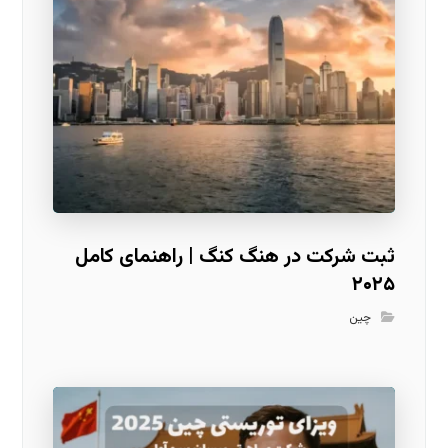
ثبت شرکت در هنگ کنگ | راهنمای کامل
۲۰۲۵
چین