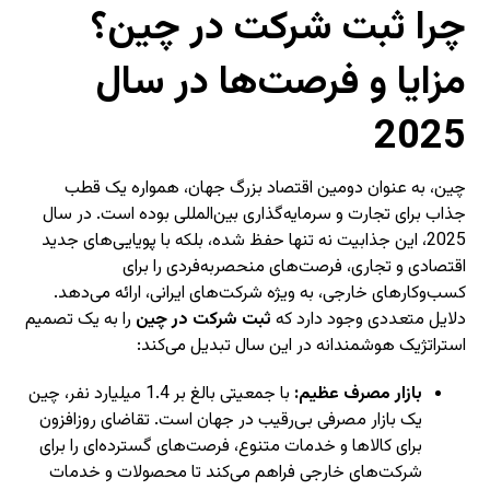
چرا ثبت شرکت در چین؟
مزایا و فرصت‌ها در سال
2025
چین، به عنوان دومین اقتصاد بزرگ جهان، همواره یک قطب
جذاب برای تجارت و سرمایه‌گذاری بین‌المللی بوده است. در سال
2025، این جذابیت نه تنها حفظ شده، بلکه با پویایی‌های جدید
اقتصادی و تجاری، فرصت‌های منحصربه‌فردی را برای
کسب‌وکارهای خارجی، به ویژه شرکت‌های ایرانی، ارائه می‌دهد.
دلایل متعددی وجود دارد که
ثبت شرکت در چین
را به یک تصمیم
استراتژیک هوشمندانه در این سال تبدیل می‌کند:
بازار مصرف عظیم:
با جمعیتی بالغ بر 1.4 میلیارد نفر، چین
یک بازار مصرفی بی‌رقیب در جهان است. تقاضای روزافزون
برای کالاها و خدمات متنوع، فرصت‌های گسترده‌ای را برای
شرکت‌های خارجی فراهم می‌کند تا محصولات و خدمات