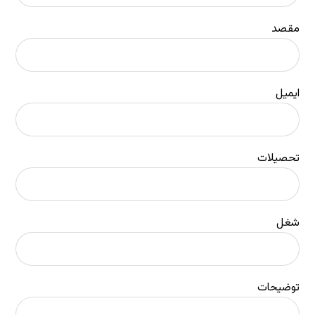
مقصد
ایمیل
تحصیلات
شغل
توضیحات