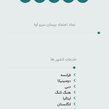
نماد اعتماد بیسان سرو آوا
خدمات کشور ها
فرانسه
دومینیکا
دبی
هنگ کنگ
ایتالیا
انگلستان