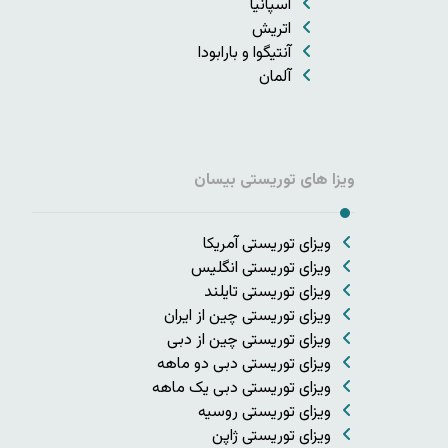
اسپانیا
اتریش
آنتیگوا و بارابودا
آلمان
ویزا های توریستی بیسان
ویزای توریستی آمریکا
ویزای توریستی انگلیس
ویزای توریستی تایلند
ویزای توریستی چین از ایران
ویزای توریستی چین از دبی
ویزای توریستی دبی دو ماهه
ویزای توریستی دبی یک ماهه
ویزای توریستی روسیه
ویزای توریستی ژاپن