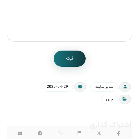
ثبت
مدیر سایت
2025-04-29
چین