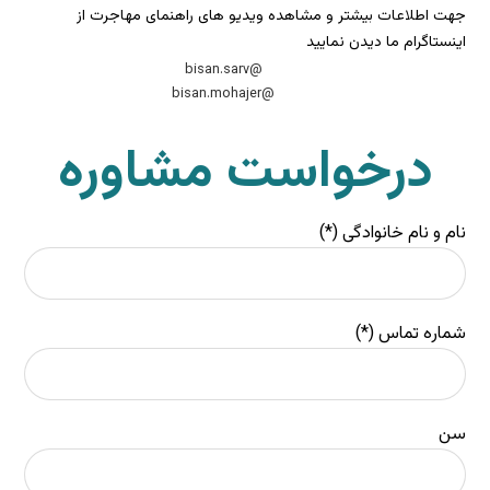
جهت اطلاعات بیشتر و مشاهده ویدیو های راهنمای مهاجرت از
اینستاگرام ما دیدن نمایید
@bisan.sarv
@bisan.mohajer
درخواست مشاوره
نام و نام خانوادگی (*)
شماره تماس (*)
سن