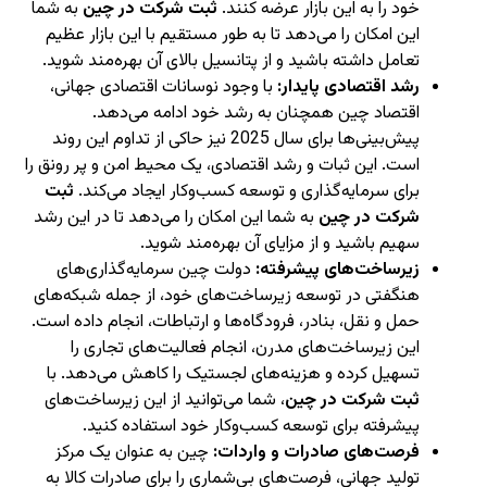
خود را به این بازار عرضه کنند.
ثبت شرکت در چین
به شما
این امکان را می‌دهد تا به طور مستقیم با این بازار عظیم
تعامل داشته باشید و از پتانسیل بالای آن بهره‌مند شوید.
رشد اقتصادی پایدار:
با وجود نوسانات اقتصادی جهانی،
اقتصاد چین همچنان به رشد خود ادامه می‌دهد.
پیش‌بینی‌ها برای سال 2025 نیز حاکی از تداوم این روند
است. این ثبات و رشد اقتصادی، یک محیط امن و پر رونق را
برای سرمایه‌گذاری و توسعه کسب‌وکار ایجاد می‌کند.
ثبت
شرکت در چین
به شما این امکان را می‌دهد تا در این رشد
سهیم باشید و از مزایای آن بهره‌مند شوید.
زیرساخت‌های پیشرفته:
دولت چین سرمایه‌گذاری‌های
هنگفتی در توسعه زیرساخت‌های خود، از جمله شبکه‌های
حمل و نقل، بنادر، فرودگاه‌ها و ارتباطات، انجام داده است.
این زیرساخت‌های مدرن، انجام فعالیت‌های تجاری را
تسهیل کرده و هزینه‌های لجستیک را کاهش می‌دهد. با
ثبت شرکت در چین
، شما می‌توانید از این زیرساخت‌های
پیشرفته برای توسعه کسب‌وکار خود استفاده کنید.
فرصت‌های صادرات و واردات:
چین به عنوان یک مرکز
تولید جهانی، فرصت‌های بی‌شماری را برای صادرات کالا به