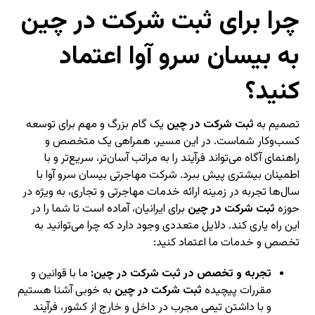
چرا برای ثبت شرکت در چین
به بیسان سرو آوا اعتماد
کنید؟
تصمیم به
ثبت شرکت در چین
یک گام بزرگ و مهم برای توسعه
کسب‌وکار شماست. در این مسیر، همراهی یک متخصص و
راهنمای آگاه می‌تواند فرآیند را به مراتب آسان‌تر، سریع‌تر و با
اطمینان بیشتری پیش ببرد. شرکت مهاجرتی بیسان سرو آوا با
سال‌ها تجربه در زمینه ارائه خدمات مهاجرتی و تجاری، به ویژه در
حوزه
ثبت شرکت در چین
برای ایرانیان، آماده است تا شما را در
این راه یاری کند. دلایل متعددی وجود دارد که چرا می‌توانید به
تخصص و خدمات ما اعتماد کنید:
تجربه و تخصص در ثبت شرکت در چین:
ما با قوانین و
مقررات پیچیده
ثبت شرکت در چین
به خوبی آشنا هستیم
و با داشتن تیمی مجرب در داخل و خارج از کشور، فرآیند