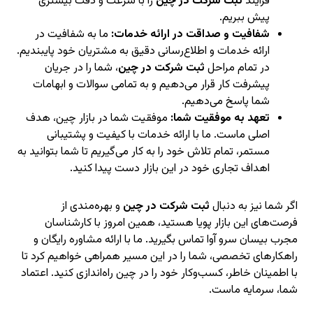
فرآیند
ثبت شرکت در چین
را با سرعت و دقت بیشتری
پیش ببریم.
شفافیت و صداقت در ارائه خدمات:
ما به شفافیت در
ارائه خدمات و اطلاع‌رسانی دقیق به مشتریان خود پایبندیم.
در تمام مراحل
ثبت شرکت در چین
، شما را در جریان
پیشرفت کار قرار می‌دهیم و به تمامی سوالات و ابهامات
شما پاسخ می‌دهیم.
تعهد به موفقیت شما:
موفقیت شما در بازار چین، هدف
اصلی ماست. ما با ارائه خدمات با کیفیت و پشتیبانی
مستمر، تمام تلاش خود را به کار می‌گیریم تا شما بتوانید به
اهداف تجاری خود در این بازار دست پیدا کنید.
اگر شما نیز به دنبال
ثبت شرکت در چین
و بهره‌مندی از
فرصت‌های این بازار پویا هستید، همین امروز با کارشناسان
مجرب بیسان سرو آوا تماس بگیرید. ما با ارائه مشاوره رایگان و
راهکارهای تخصصی، شما را در این مسیر همراهی خواهیم کرد تا
با اطمینان خاطر، کسب‌وکار خود را در چین راه‌اندازی کنید. اعتماد
شما، سرمایه ماست.