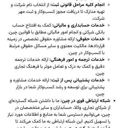
انجام کلیه مراحل قانونی ثبت:
از انتخاب نام شرکت و
تهیه مدارک تا دریافت مجوز کسب‌وکار و ثبت مهر
شرکت.
خدمات حسابداری و مالیاتی:
کمک به افتتاح حساب
بانکی شرکتی و انجام امور مالیاتی مطابق با قوانین چین.
خدمات حقوقی:
ارائه مشاوره حقوقی تخصصی در زمینه
قراردادها، مالکیت معنوی و سایر مسائل حقوقی مرتبط
با کسب‌وکار در چین.
خدمات ترجمه و امور فرهنگی:
ارائه خدمات ترجمه
دقیق و کمک به درک و تعامل موثر با فرهنگ تجاری
چین.
خدمات پشتیبانی پس از ثبت:
ارائه خدمات مشاوره و
پشتیبانی برای توسعه و رشد کسب‌وکار شما در بازار
چین.
شبکه ارتباطی قوی در چین:
ما با داشتن شبکه گسترده‌ای
از شرکای تجاری، وکلا، حسابداران و سایر متخصصان در
چین، می‌توانیم دسترسی شما به منابع و اطلاعات مورد نیاز
را تسهیل کنیم. این شبکه ارتباطی به ما کمک می‌کند تا