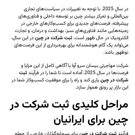
در سال 2025، با توجه به تغییرات در سیاست‌های تجاری
بین‌المللی و تمرکز بیشتر چین بر توسعه داخلی و فناوری‌های
پیشرفته، فرصت‌های جدیدی برای کسب‌وکارهای خارجی در
زمینه‌هایی مانند فناوری‌های سبز، بهداشت و درمان، و تجارت
الکترونیک در حال ظهور است.
ثبت شرکت در چین
در این سال،
می‌تواند یک گام هوشمندانه برای بهره‌برداری از این فرصت‌های
نوظهور باشد.
شرکت مهاجرتی بیسان سرو آوا با آگاهی کامل از این مزایا و
فرصت‌ها در سال 2025، آماده است تا شما را در فرآیند
ثبت
شرکت در چین
یاری کند و راه را برای موفقیت کسب‌وکار شما در
این بازار پر رونق هموار سازد.
مراحل کلیدی ثبت شرکت در
چین برای ایرانیان
فرآیند
ثبت شرکت در چین
برای سرمایه‌گذاران خارجی، از جمله