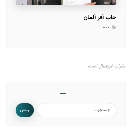
جاب آفر آلمان
خدمات
نظرات غیرفعال است
جستجو