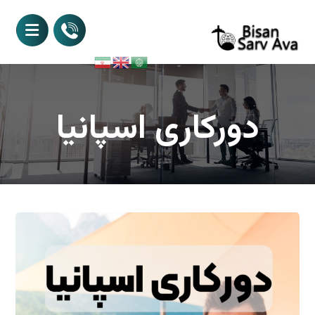
دورکاری اسپانیا