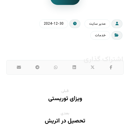
مدیر سایت
2024-12-30
خدمات
قبلی
ویزای توریستی
بعدی
تحصیل در اتریش