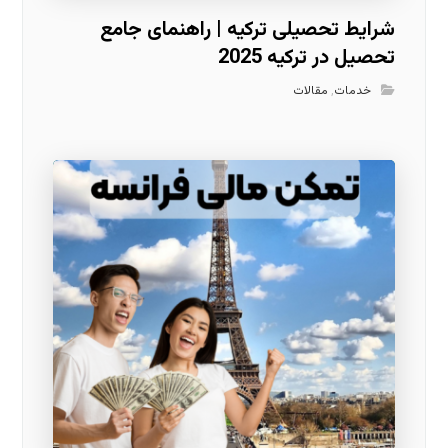
شرایط تحصیلی ترکیه | راهنمای جامع
تحصیل در ترکیه 2025
خدمات
,
مقالات