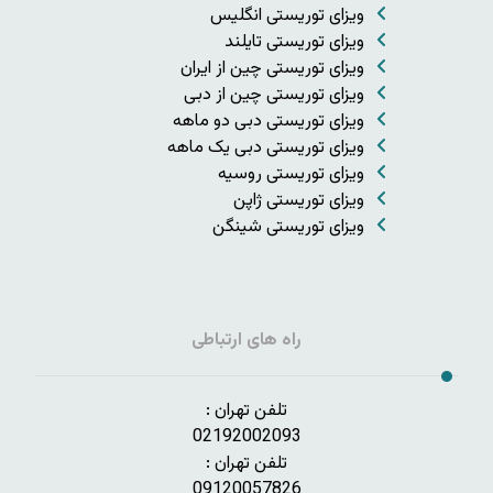
ویزای توریستی انگلیس
ویزای توریستی تایلند
ویزای توریستی چین از ایران
ویزای توریستی چین از دبی
ویزای توریستی دبی دو ماهه
ویزای توریستی دبی یک ماهه
ویزای توریستی روسیه
ویزای توریستی ژاپن
ویزای توریستی شینگن
راه های ارتباطی
تلفن تهران :
02192002093
تلفن تهران :
09120057826