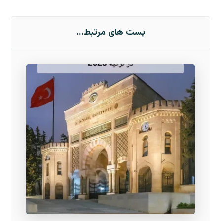
پست های مرتبط...