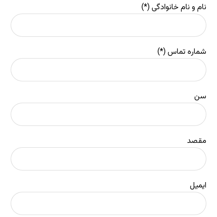
نام و نام خانوادگی (*)
شماره تماس (*)
سن
مقصد
ایمیل