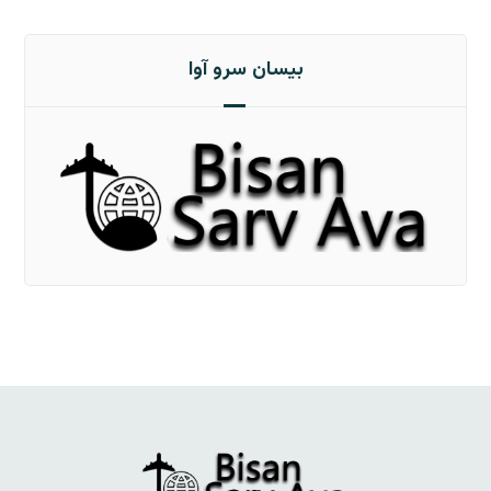
بیسان سرو آوا