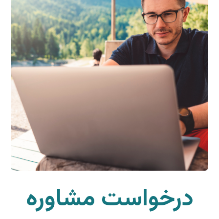
درخواست مشاوره