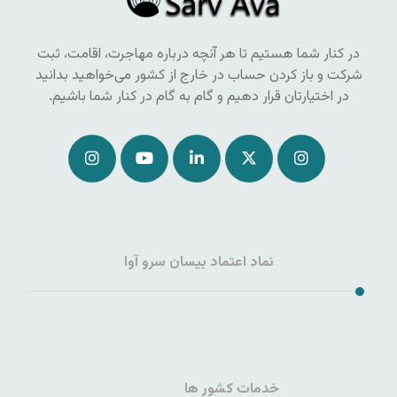
در کنار شما هستیم تا هر آنچه درباره مهاجرت، اقامت، ثبت
شرکت و باز کردن حساب در خارج از کشور می‌خواهید بدانید
در اختیارتان قرار دهیم و گام به گام در کنار شما باشیم.
نماد اعتماد بیسان سرو آوا
خدمات کشور ها