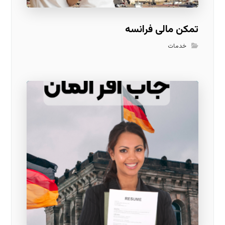
تمکن مالی فرانسه
خدمات