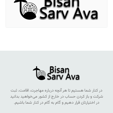
در کنار شما هستیم تا هر آنچه درباره مهاجرت، اقامت، ثبت
شرکت و باز کردن حساب در خارج از کشور می‌خواهید بدانید
در اختیارتان قرار دهیم و گام به گام در کنار شما باشیم.