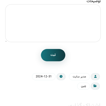
توضیحات
ثبت
مدیر سایت
2024-12-31
چین