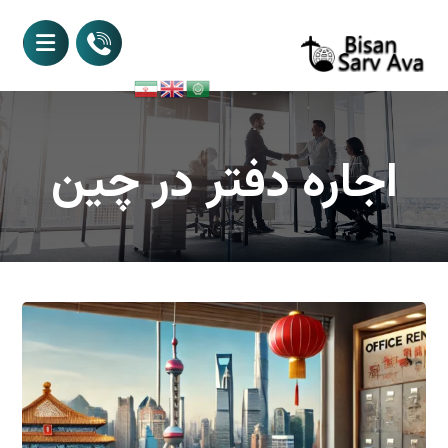
اجاره دفتر در چین