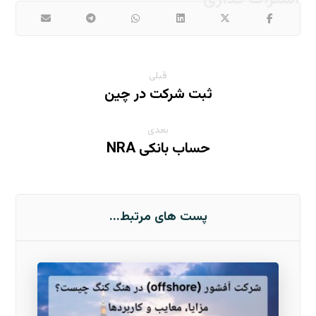
قبلی
ثبت شرکت در چین
بعدی
حساب بانکی NRA
پست های مرتبط...