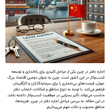
اجاره دفتر در چین یکی از مراحل کلیدی برای راه‌اندازی و توسعه
کسب‌وکار در این کشور است. چین به عنوان دومین اقتصاد بزرگ
جهان، فرصت‌های بی‌شماری را برای سرمایه‌گذاران و کارآفرینان
فراهم می‌کند. با توجه به تنوع مناطق و امکانات، انتخاب دفتر
مناسب می‌تواند تأثیر بسزایی در موفقیت کسب‌وکار داشته باشد.
در این مقاله، به بررسی مراحل اجاره دفتر در چین، هزینه‌ها،
مناطق محبوب و نکات مهم می‌پردازیم.