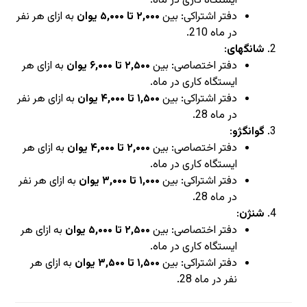
ایستگاه کاری در ماه.
دفتر اشتراکی: بین
۲,۰۰۰ تا ۵,۰۰۰ یوان
به ازای هر نفر
در ماه
10
2
.
شانگهای
:
دفتر اختصاصی: بین
۲,۵۰۰ تا ۶,۰۰۰ یوان
به ازای هر
ایستگاه کاری در ماه.
دفتر اشتراکی: بین
۱,۵۰۰ تا ۴,۰۰۰ یوان
به ازای هر نفر
در ماه
8
2
.
گوانگژو
:
دفتر اختصاصی: بین
۲,۰۰۰ تا ۴,۰۰۰ یوان
به ازای هر
ایستگاه کاری در ماه.
دفتر اشتراکی: بین
۱,۰۰۰ تا ۳,۰۰۰ یوان
به ازای هر نفر
در ماه
8
2
.
شنژن
:
دفتر اختصاصی: بین
۲,۵۰۰ تا ۵,۰۰۰ یوان
به ازای هر
ایستگاه کاری در ماه.
دفتر اشتراکی: بین
۱,۵۰۰ تا ۳,۵۰۰ یوان
به ازای هر
نفر در ماه
8
2
.