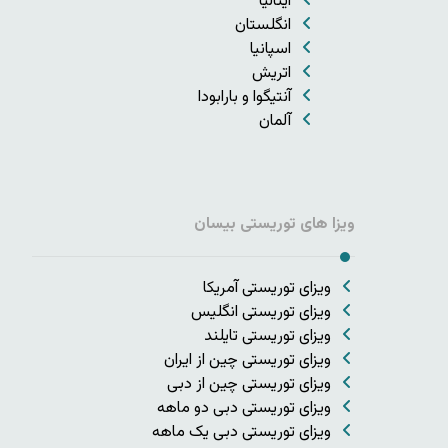
ایتالیا
انگلستان
اسپانیا
اتریش
آنتیگوا و بارابودا
آلمان
ویزا های توریستی بیسان
ویزای توریستی آمریکا
ویزای توریستی انگلیس
ویزای توریستی تایلند
ویزای توریستی چین از ایران
ویزای توریستی چین از دبی
ویزای توریستی دبی دو ماهه
ویزای توریستی دبی یک ماهه