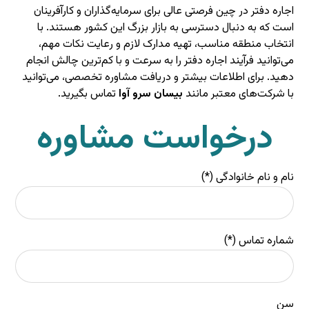
اجاره دفتر در چین فرصتی عالی برای سرمایه‌گذاران و کارآفرینان
است که به دنبال دسترسی به بازار بزرگ این کشور هستند. با
انتخاب منطقه مناسب، تهیه مدارک لازم و رعایت نکات مهم،
می‌توانید فرآیند اجاره دفتر را به سرعت و با کم‌ترین چالش انجام
دهید. برای اطلاعات بیشتر و دریافت مشاوره تخصصی، می‌توانید
با شرکت‌های معتبر مانند
بیسان سرو آوا
تماس بگیرید.
درخواست مشاوره
نام و نام خانوادگی (*)
شماره تماس (*)
سن