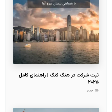
ثبت شرکت در هنگ کنگ | راهنمای کامل
۲۰۲۵
چین