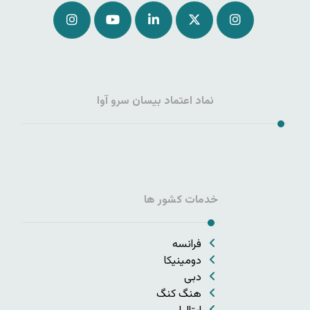
نماد اعتماد بیسان سرو آوا
خدمات کشور ها
فرانسه
دومینیکا
دبی
هنگ کنگ