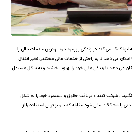
ه آنها کمک می کند در زندگی روزمره خود بهترین خدمات مالی را
ا امکان می دهد تا به راحتی از خدمات مالی مختلفی نظیر انتقال
مکان می دهد تا زندگی مالی خود را بهبود بخشند و به شکل مستقل
کار انگلیس شرکت کنند و دریافت حقوق و دستمزد خود را به شکل
احتی با مشکلات مالی خود مقابله کنند و بهترین استفاده را از