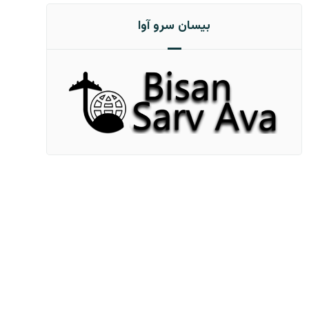
بیسان سرو آوا