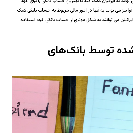
تواند به ایرانیان کمک کند تا بهترین حساب بانکی را برای خود
وا نیز می تواند به آنها در امور مالی مربوط به حساب بانکی کمک
 ایرانیان می توانند به شکل موثری از حساب بانکی خود استفاده
 شده توسط بانک‌های