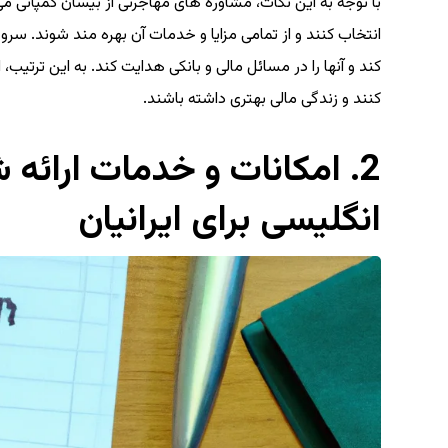
با توجه به این نکات، مشاوره های مهاجرتی از بیسان کمپانی می 
انتخاب کنند و از تمامی مزایا و خدمات آن بهره مند شوند. سرو آ
کند و آنها را در مسائل مالی و بانکی هدایت کند. به این ترتیب،
کنند و زندگی مالی بهتری داشته باشند.
2. امکانات و خدمات ارائه
انگلیسی برای ایرانیان