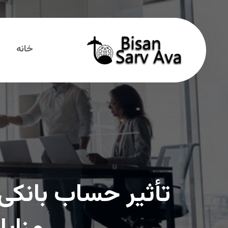
خانه
تأثیر حساب بانکی 