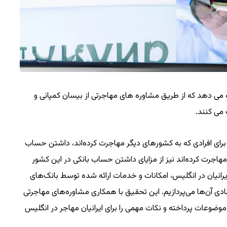
ئه می دهد که از طریق مشاوره های مهاجرتی از بیسان کمپانی و
 می کنند.
و برای افرادی که به کشورهای دیگر مهاجرت کرده‌اند، داشتن حساب
مهاجرت کرده‌اند نیز از مزایای داشتن حساب بانکی در این کشور
 ایرانیان در انگلیس، امکانات و خدمات ارائه شده توسط بانک‌های
تصادی آن‌ها می‌پردازیم. این تحقیق با همکاری مشاوره‌های مهاجرتی
 موضوعات پرداخته و نکات مهمی را برای ایرانیان مهاجر در انگلیس