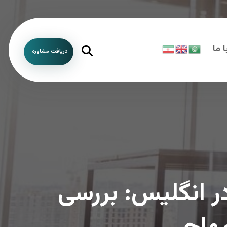
 ما
دریافت مشاوره
در انگلیس: بررسی