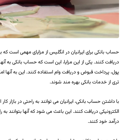
حساب بانکی برای ایرانیان در انگلیس از مزایای مهمی است که ب
دریافت کنند. یکی از این مزایا، این است که حساب بانکی به آنه
پول، پرداخت قبوض و دریافت وام استفاده کنند. این به آنها ا
تری از خدمات بانکی بهره مند شوند.
با داشتن حساب بانکی، ایرانیان می توانند به راحتی در بازار 
الکترونیکی دریافت کنند. این باعث می شود که آنها بتوانند به ر
درآمد خود کنند.