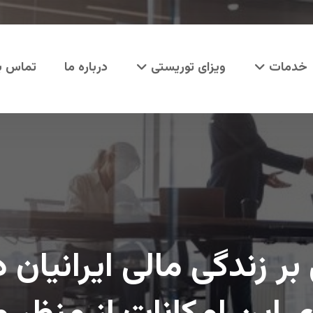
خدمات
ویزای توریستی
درباره ما
تماس با
بر زندگی مالی ایرانیان 