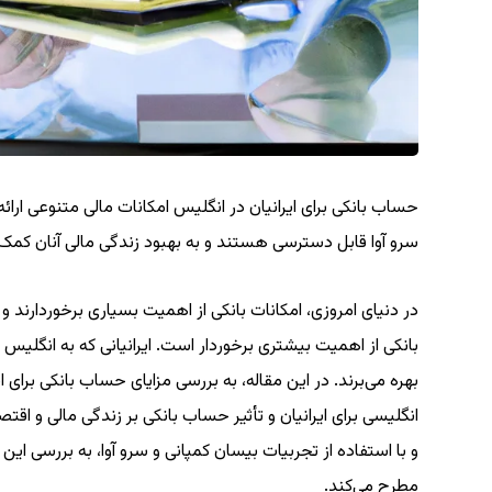
حساب بانکی برای ایرانیان در انگلیس امکانات مالی متنوعی ارا
سرو آوا قابل دسترسی هستند و به بهبود زندگی مالی آنان کمک
در دنیای امروزی، امکانات بانکی از اهمیت بسیاری برخوردارند 
بانکی از اهمیت بیشتری برخوردار است. ایرانیانی که به انگلیس 
بهره می‌برند. در این مقاله، به بررسی مزایای حساب بانکی برای
انگلیسی برای ایرانیان و تأثیر حساب بانکی بر زندگی مالی و اق
و با استفاده از تجربیات بیسان کمپانی و سرو آوا، به بررسی این
مطرح می‌کند.