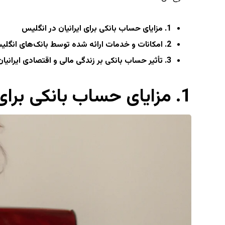
1. مزایای حساب بانکی برای ایرانیان در انگلیس
2. امکانات و خدمات ارائه شده توسط بانک‌های انگلیسی برای ایرانیان
3. تأثیر حساب بانکی بر زندگی مالی و اقتصادی ایرانیان در انگلیس
1. مزایای حساب بانکی برای ایرانیان در انگلیس