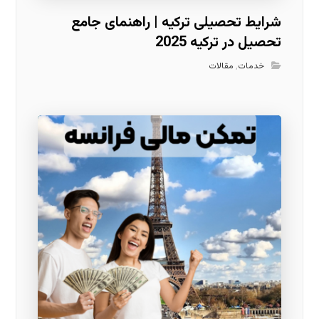
شرایط تحصیلی ترکیه | راهنمای جامع
تحصیل در ترکیه 2025
خدمات
,
مقالات