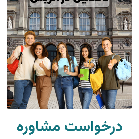
درخواست مشاوره