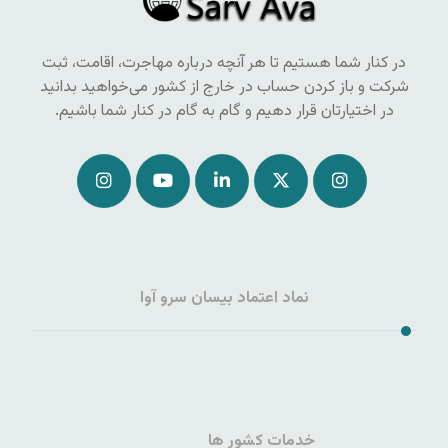
در کنار شما هستیم تا هر آنچه درباره مهاجرت، اقامت، ثبت
شرکت و باز کردن حساب در خارج از کشور می‌خواهید بدانید
در اختیارتان قرار دهیم و گام به گام در کنار شما باشیم.
نماد اعتماد بیسان سرو آوا
خدمات کشور ها