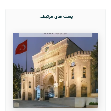
پست های مرتبط...