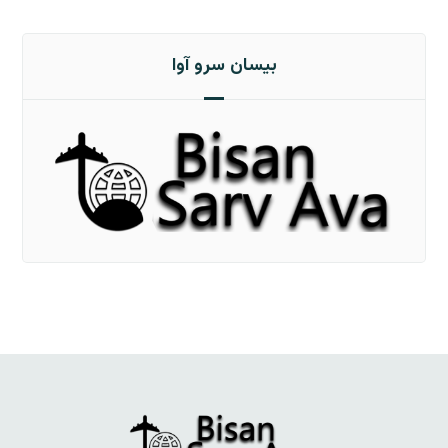
بیسان سرو آوا