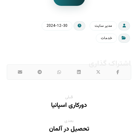
مدیر سایت
2024-12-30
خدمات
قبلی
دورکاری اسپانیا
بعدی
تحصیل در آلمان