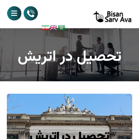
تحصیل در اتریش