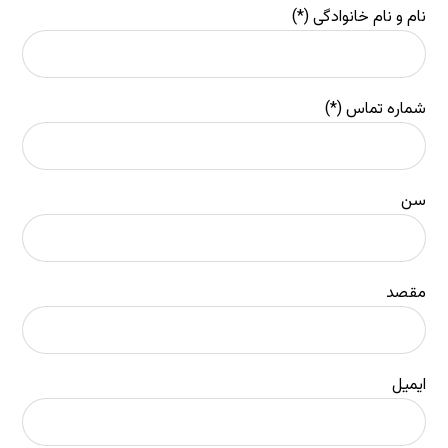
نام و نام خانوادگی (*)
شماره تماس (*)
سن
مقصد
ایمیل