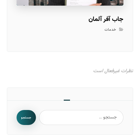
جاب آفر آلمان
خدمات
نظرات غیرفعال است
جستجو