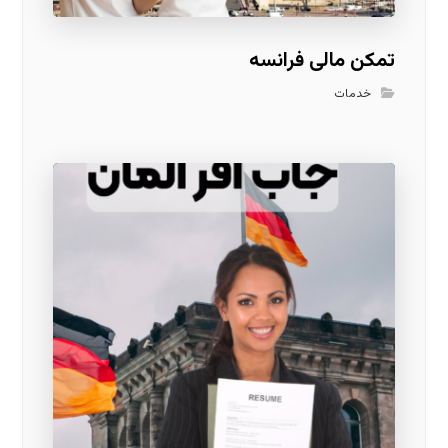
تمکن مالی فرانسه
خدمات