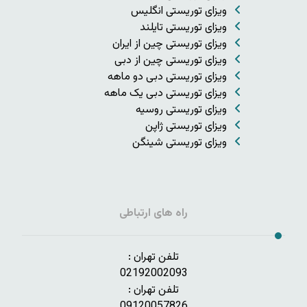
ویزای توریستی انگلیس
ویزای توریستی تایلند
ویزای توریستی چین از ایران
ویزای توریستی چین از دبی
ویزای توریستی دبی دو ماهه
ویزای توریستی دبی یک ماهه
ویزای توریستی روسیه
ویزای توریستی ژاپن
ویزای توریستی شینگن
راه های ارتباطی
تلفن تهران :
02192002093
تلفن تهران :
09120057826