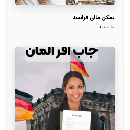
تمکن مالی فرانسه
خدمات