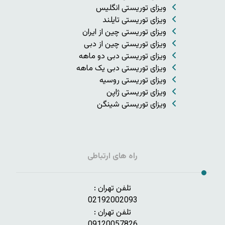
ویزای توریستی انگلیس
ویزای توریستی تایلند
ویزای توریستی چین از ایران
ویزای توریستی چین از دبی
ویزای توریستی دبی دو ماهه
ویزای توریستی دبی یک ماهه
ویزای توریستی روسیه
ویزای توریستی ژاپن
ویزای توریستی شینگن
راه های ارتباطی
تلفن تهران :
02192002093
تلفن تهران :
09120057826