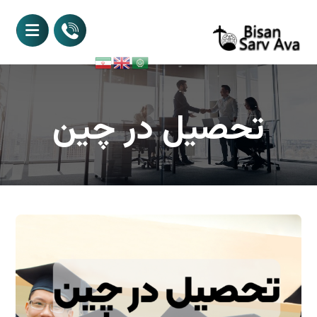
تحصیل در چین