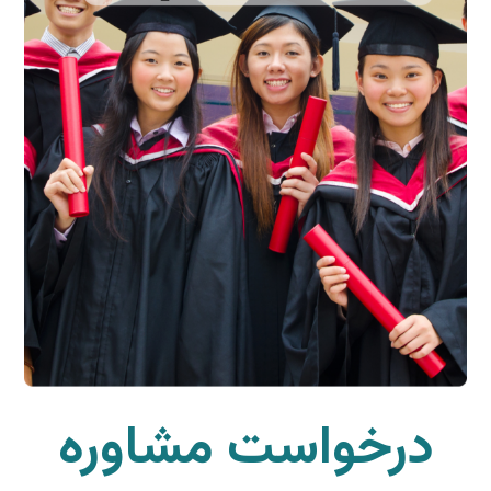
درخواست مشاوره