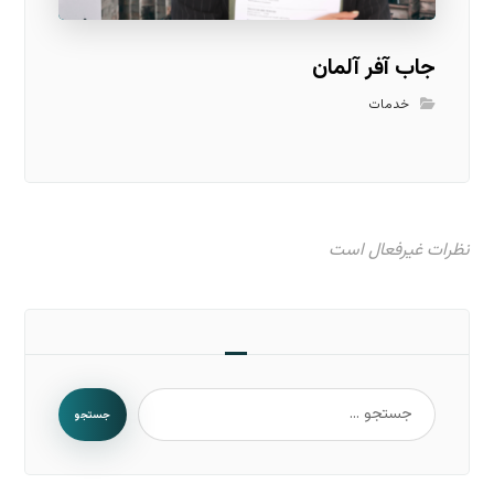
جاب آفر آلمان
خدمات
نظرات غیرفعال است
جستجو