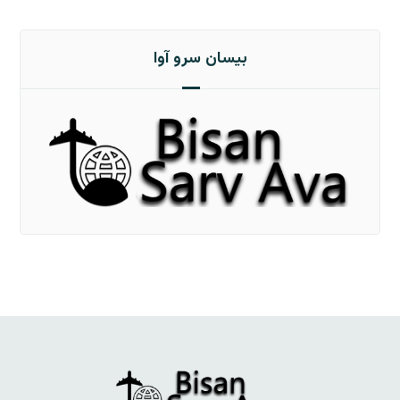
بیسان سرو آوا