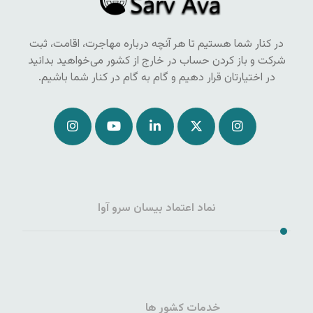
در کنار شما هستیم تا هر آنچه درباره مهاجرت، اقامت، ثبت
شرکت و باز کردن حساب در خارج از کشور می‌خواهید بدانید
در اختیارتان قرار دهیم و گام به گام در کنار شما باشیم.
نماد اعتماد بیسان سرو آوا
خدمات کشور ها