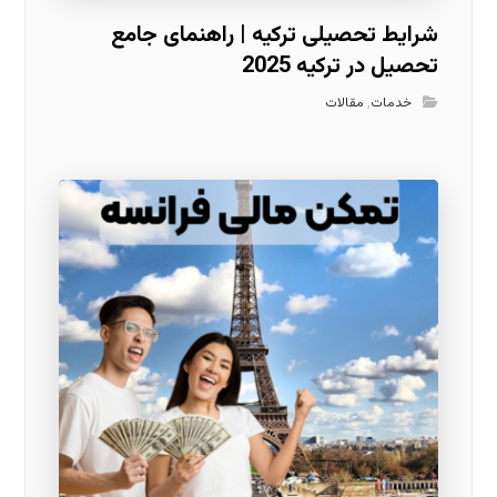
شرایط تحصیلی ترکیه | راهنمای جامع
تحصیل در ترکیه 2025
خدمات
,
مقالات