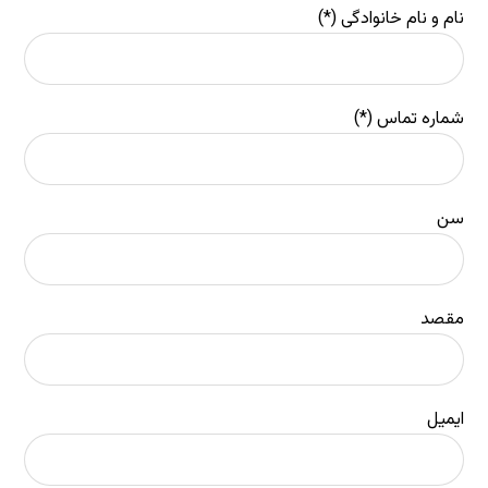
نام و نام خانوادگی (*)
شماره تماس (*)
سن
مقصد
ایمیل