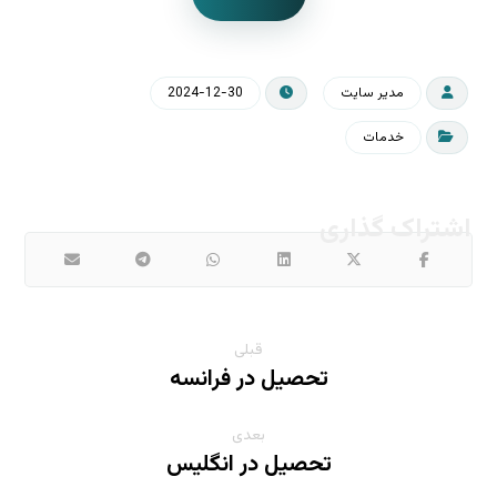
مدیر سایت
2024-12-30
خدمات
قبلی
تحصیل در فرانسه
بعدی
تحصیل در انگلیس