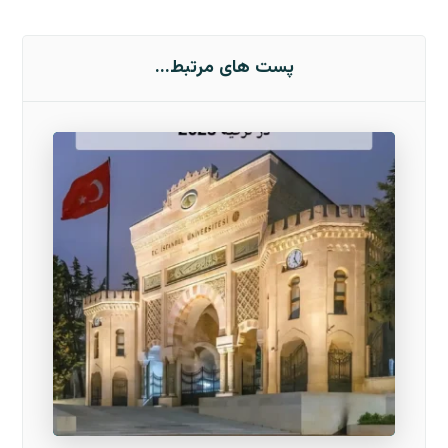
پست های مرتبط...