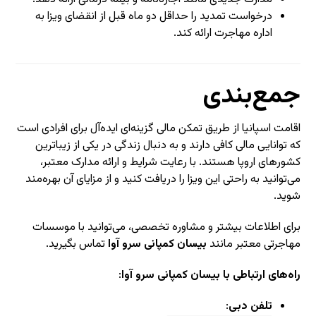
درخواست تمدید را حداقل دو ماه قبل از انقضای ویزا به
اداره مهاجرت ارائه کند.
جمع‌بندی
اقامت اسپانیا از طریق تمکن مالی گزینه‌ای ایده‌آل برای افرادی است
که توانایی مالی کافی دارند و به دنبال زندگی در یکی از زیباترین
کشورهای اروپا هستند. با رعایت شرایط و ارائه مدارک معتبر،
می‌توانید به راحتی این ویزا را دریافت کنید و از مزایای آن بهره‌مند
شوید.
برای اطلاعات بیشتر و مشاوره تخصصی، می‌توانید با موسسات
مهاجرتی معتبر مانند
بیسان کمپانی سرو آوا
تماس بگیرید.
راه‌های ارتباطی با بیسان کمپانی سرو آوا
:
تلفن دبی
: