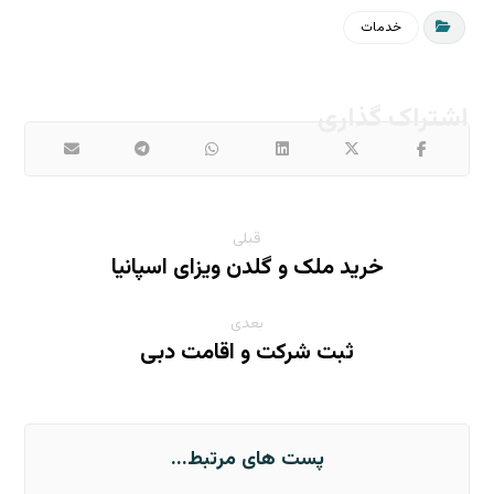
خدمات
قبلی
خرید ملک و گلدن ویزای اسپانیا
بعدی
ثبت شرکت و اقامت دبی
پست های مرتبط...