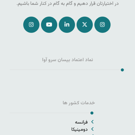
در اختیارتان قرار دهیم و گام به گام در کنار شما باشیم.
نماد اعتماد بیسان سرو آوا
خدمات کشور ها
فرانسه
دومینیکا