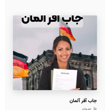
جاب آفر آلمان
خدمات