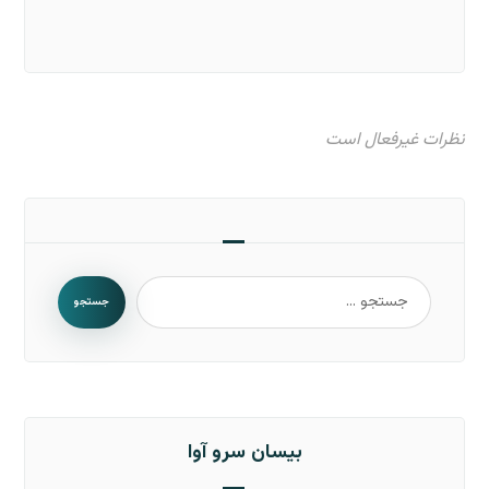
نظرات غیرفعال است
جستجو
بیسان سرو آوا