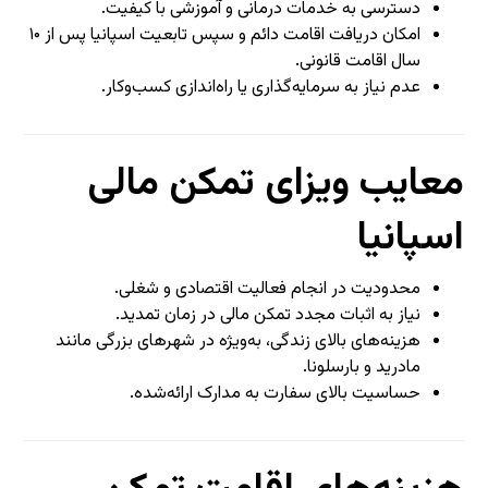
دسترسی به خدمات درمانی و آموزشی با کیفیت.
امکان دریافت اقامت دائم و سپس تابعیت اسپانیا پس از ۱۰
سال اقامت قانونی.
عدم نیاز به سرمایه‌گذاری یا راه‌اندازی کسب‌وکار.
معایب ویزای تمکن مالی
اسپانیا
محدودیت در انجام فعالیت اقتصادی و شغلی.
نیاز به اثبات مجدد تمکن مالی در زمان تمدید.
هزینه‌های بالای زندگی، به‌ویژه در شهرهای بزرگی مانند
مادرید و بارسلونا.
حساسیت بالای سفارت به مدارک ارائه‌شده.