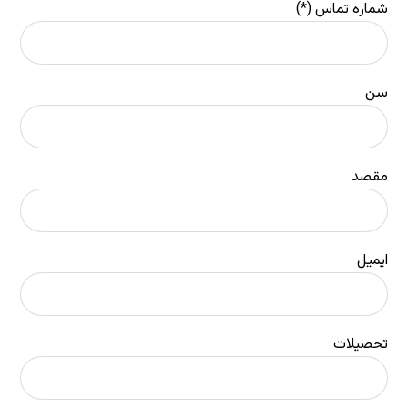
شماره تماس (*)
سن
مقصد
ایمیل
تحصیلات