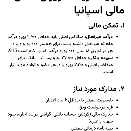
مالی اسپانیا
۱.
تمکن مالی
درآمد غیرفعال
: متقاضی اصلی باید حداقل ۲,۴۰۰ یورو درآمد
ماهانه غیرفعال داشته باشد. برای همسر، ۶۰۰ یورو و برای
هر فرزند زیر ۱۸ سال، ۶۰۰ یورو درآمد اضافی لازم است
15
9
.
سپرده بانکی
: حداقل ۲۷,۸۰۰ یورو پس‌انداز بانکی برای
متقاضی اصلی و ۷,۲۰۰ یورو برای هر عضو خانواده مورد نیاز
است.
۲.
مدارک مورد نیاز
پاسپورت معتبر با حداقل ۶ ماه اعتبار.
فرم درخواست ویزا.
مدارک مالی (گردش حساب بانکی، گواهی درآمد اجاره، سود
سهام و غیره).
بیمه‌نامه درمانی معتبر.