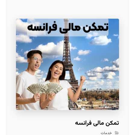
تمکن مالی فرانسه
خدمات