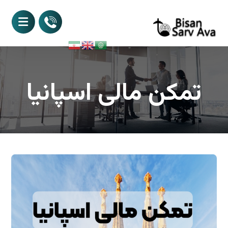
تمکن مالی اسپانیا