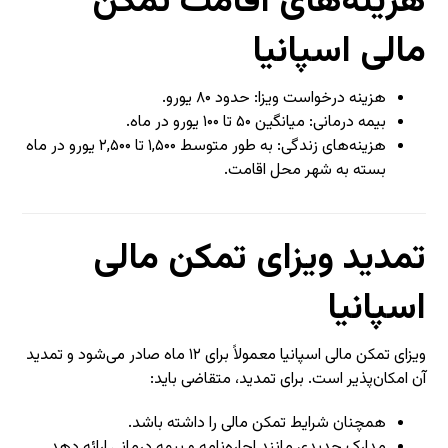
هزینه‌های اقامت تمکن
مالی اسپانیا
هزینه درخواست ویزا: حدود ۸۰ یورو.
بیمه درمانی: میانگین ۵۰ تا ۱۰۰ یورو در ماه.
هزینه‌های زندگی: به طور متوسط ۱,۵۰۰ تا ۲,۵۰۰ یورو در ماه
بسته به شهر محل اقامت.
تمدید ویزای تمکن مالی
اسپانیا
ویزای تمکن مالی اسپانیا معمولاً برای ۱۲ ماه صادر می‌شود و تمدید
آن امکان‌پذیر است. برای تمدید، متقاضی باید:
همچنان شرایط تمکن مالی را داشته باشد.
مدارک جدیدی مانند اجاره‌نامه و بیمه درمانی ارائه دهد.