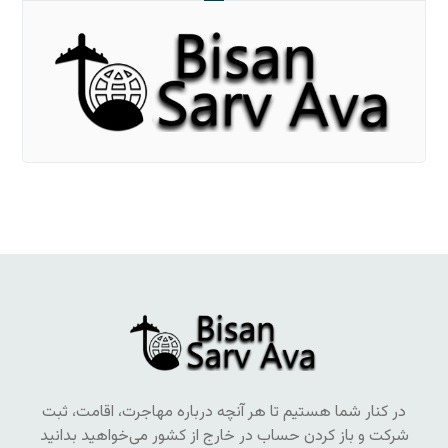
در کنار شما هستیم تا هر آنچه درباره مهاجرت، اقامت، ثبت
شرکت و باز کردن حساب در خارج از کشور می‌خواهید بدانید