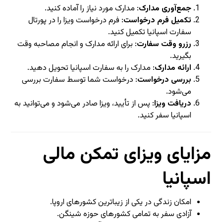
جمع‌آوری مدارک
: مدارک مورد نیاز را آماده کنید.
تکمیل فرم درخواست
: فرم درخواست ویزا را در پورتال
سفارت اسپانیا تکمیل کنید.
رزرو وقت سفارت
: برای ارائه مدارک و انجام مصاحبه وقت
بگیرید.
ارائه مدارک
: مدارک را به سفارت اسپانیا تحویل دهید.
بررسی درخواست
: درخواست شما توسط سفارت بررسی
می‌شود.
دریافت ویزا
: پس از تأیید، ویزا صادر می‌شود و می‌توانید به
اسپانیا سفر کنید.
مزایای ویزای تمکن مالی
اسپانیا
امکان زندگی در یکی از زیباترین کشورهای اروپا.
آزادی سفر به تمامی کشورهای حوزه شینگن.