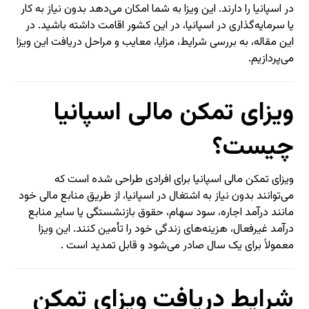
در اسپانیا را دارند. این ویزا به شما امکان می‌دهد بدون نیاز به کار
یا سرمایه‌گذاری در اسپانیا، در این کشور اقامت داشته باشید. در
این مقاله، به بررسی شرایط، مزایا، معایب و مراحل دریافت این ویزا
می‌پردازیم.
ویزای تمکن مالی اسپانیا
چیست؟
ویزای تمکن مالی اسپانیا برای افرادی طراحی شده است که
می‌توانند بدون نیاز به اشتغال در اسپانیا، از طریق منابع مالی خود
مانند درآمد اجاره، سود سهام، حقوق بازنشستگی یا سایر منابع
درآمد غیرفعال، هزینه‌های زندگی خود را تأمین کنند. این ویزا
معمولاً برای یک سال صادر می‌شود و قابل تمدید است .
شرایط دریافت ویزای تمکن