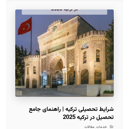
شرایط تحصیلی ترکیه | راهنمای جامع
تحصیل در ترکیه 2025
خدمات
,
مقالات