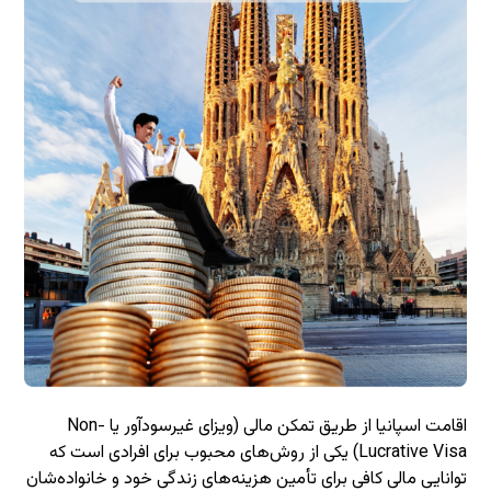
اقامت اسپانیا از طریق تمکن مالی (ویزای غیرسودآور یا Non-
Lucrative Visa) یکی از روش‌های محبوب برای افرادی است که
توانایی مالی کافی برای تأمین هزینه‌های زندگی خود و خانواده‌شان