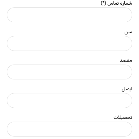
شماره تماس (*)
سن
مقصد
ایمیل
تحصیلات