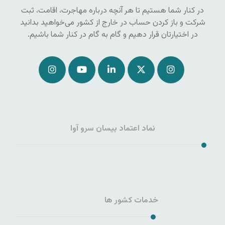
در کنار شما هستیم تا هر آنچه درباره مهاجرت، اقامت، ثبت
شرکت و باز کردن حساب در خارج از کشور می‌خواهید بدانید
در اختیارتان قرار دهیم و گام به گام در کنار شما باشیم.
نماد اعتماد بیسان سرو آوا
خدمات کشور ها