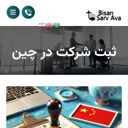
ثبت شرکت در چین