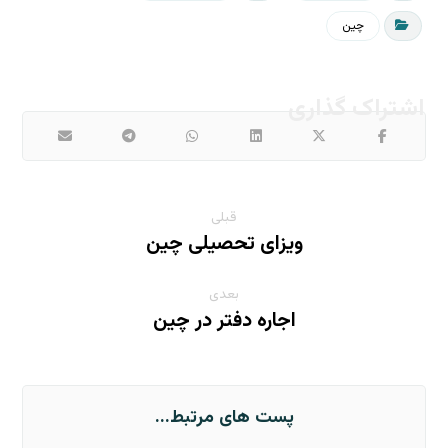
چین
قبلی
ویزای تحصیلی چین
بعدی
اجاره دفتر در چین
پست های مرتبط...