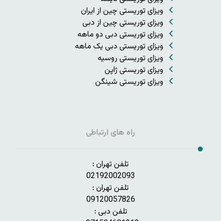
ویزای توریستی چین از ایران
ویزای توریستی چین از دبی
ویزای توریستی دبی دو ماهه
ویزای توریستی دبی یک ماهه
ویزای توریستی روسیه
ویزای توریستی ژاپن
ویزای توریستی شینگن
راه های ارتباطی
تلفن تهران :
02192002093
تلفن تهران :
09120057826
تلفن دبی :