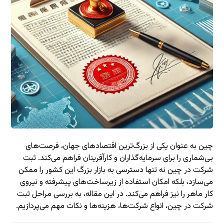
چین به عنوان یکی از بزرگ‌ترین اقتصادهای جهان، فرصت‌های
بی‌شماری را برای سرمایه‌گذاران و کارآفرینان فراهم می‌کند. ثبت
شرکت در چین نه تنها دسترسی به بازار بزرگ این کشور را ممکن
می‌سازد، بلکه امکان استفاده از زیرساخت‌های پیشرفته و نیروی
کار ماهر را نیز فراهم می‌کند. در این مقاله، به بررسی مراحل ثبت
شرکت در چین، انواع شرکت‌ها، هزینه‌ها و نکات مهم می‌پردازیم.