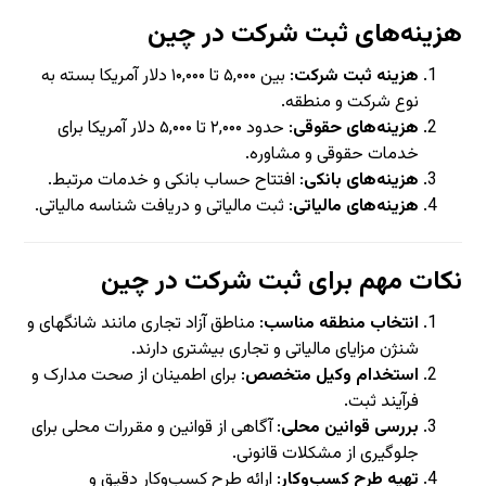
هزینه‌های ثبت شرکت در چین
هزینه ثبت شرکت
: بین ۵,۰۰۰ تا ۱۰,۰۰۰ دلار آمریکا بسته به
نوع شرکت و منطقه.
هزینه‌های حقوقی
: حدود ۲,۰۰۰ تا ۵,۰۰۰ دلار آمریکا برای
خدمات حقوقی و مشاوره.
هزینه‌های بانکی
: افتتاح حساب بانکی و خدمات مرتبط.
هزینه‌های مالیاتی
: ثبت مالیاتی و دریافت شناسه مالیاتی.
نکات مهم برای ثبت شرکت در چین
انتخاب منطقه مناسب
: مناطق آزاد تجاری مانند شانگهای و
شنژن مزایای مالیاتی و تجاری بیشتری دارند.
استخدام وکیل متخصص
: برای اطمینان از صحت مدارک و
فرآیند ثبت.
بررسی قوانین محلی
: آگاهی از قوانین و مقررات محلی برای
جلوگیری از مشکلات قانونی.
تهیه طرح کسب‌وکار
: ارائه طرح کسب‌وکار دقیق و