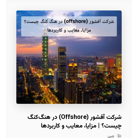
شرکت آفشور (Offshore) در هنگ‌کنگ
چیست؟ | مزایا، معایب و کاربردها
چین