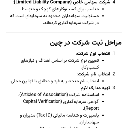
شرکت سهامی خاص (Limited Liability Company)
:
مناسب برای کسب‌وکارهای کوچک و متوسط.
مسئولیت سهامداران محدود به سرمایه‌ای است که
در شرکت سرمایه‌گذاری کرده‌اند.
مراحل ثبت شرکت در چین
انتخاب نوع شرکت
:
تعیین نوع شرکت بر اساس اهداف و نیازهای
کسب‌وکار.
انتخاب نام شرکت
:
انتخاب نام منحصر به فرد و مطابق با قوانین محلی.
تهیه مدارک لازم
:
اساسنامه شرکت (Articles of Association).
گواهی سرمایه‌گذاری (Capital Verification
Report).
پاسپورت و شناسه مالیاتی (Tax ID) مدیران و
سهامداران.