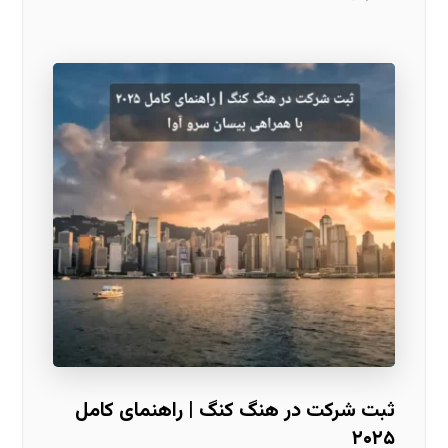
ثبت شرکت در هنگ کنگ | راهنمای کامل
۲۰۲۵