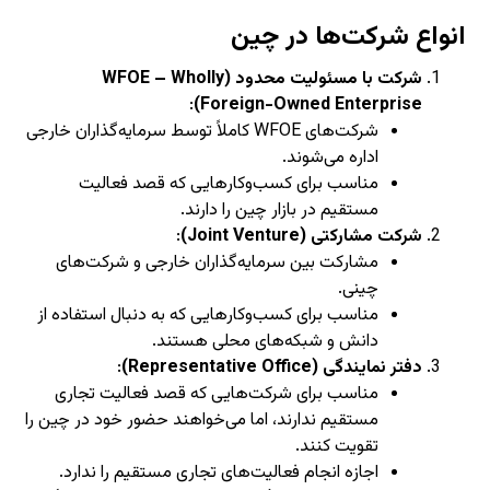
انواع شرکت‌ها در چین
شرکت با مسئولیت محدود (WFOE – Wholly
:
Foreign-Owned Enterprise)
شرکت‌های WFOE کاملاً توسط سرمایه‌گذاران خارجی
اداره می‌شوند.
مناسب برای کسب‌وکارهایی که قصد فعالیت
مستقیم در بازار چین را دارند.
شرکت مشارکتی (Joint Venture)
:
مشارکت بین سرمایه‌گذاران خارجی و شرکت‌های
چینی.
مناسب برای کسب‌وکارهایی که به دنبال استفاده از
دانش و شبکه‌های محلی هستند.
دفتر نمایندگی (Representative Office)
:
مناسب برای شرکت‌هایی که قصد فعالیت تجاری
مستقیم ندارند، اما می‌خواهند حضور خود در چین را
تقویت کنند.
اجازه انجام فعالیت‌های تجاری مستقیم را ندارد.