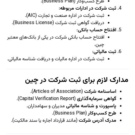
طرح کسب‌وکار (Business Plan).
ثبت شرکت در ادارات مربوطه
:
ثبت شرکت در اداره صنعت و تجارت (AIC).
دریافت گواهی ثبت شرکت (Business License).
افتتاح حساب بانکی
:
افتتاح حساب بانکی شرکت در یکی از بانک‌های معتبر
چین.
ثبت مالیاتی
:
ثبت شرکت در اداره مالیات و دریافت شناسه مالیاتی.
مدارک لازم برای ثبت شرکت در چین
اساسنامه شرکت
(Articles of Association).
گواهی سرمایه‌گذاری
(Capital Verification Report).
پاسپورت و شناسه مالیاتی
مدیران و سهامداران.
طرح کسب‌وکار
(Business Plan).
مدرک آدرس شرکت
(مانند قرارداد اجاره یا سند مالکیت).