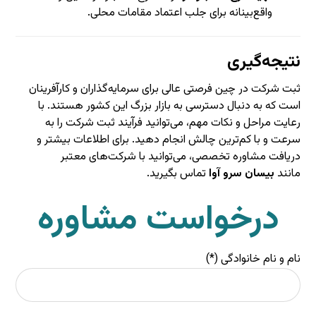
واقع‌بینانه برای جلب اعتماد مقامات محلی.
نتیجه‌گیری
ثبت شرکت در چین فرصتی عالی برای سرمایه‌گذاران و کارآفرینان
است که به دنبال دسترسی به بازار بزرگ این کشور هستند. با
رعایت مراحل و نکات مهم، می‌توانید فرآیند ثبت شرکت را به
سرعت و با کم‌ترین چالش انجام دهید. برای اطلاعات بیشتر و
دریافت مشاوره تخصصی، می‌توانید با شرکت‌های معتبر
مانند
بیسان سرو آوا
تماس بگیرید.
درخواست مشاوره
نام و نام خانوادگی (*)