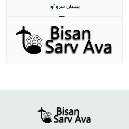
بیسان سرو آوا