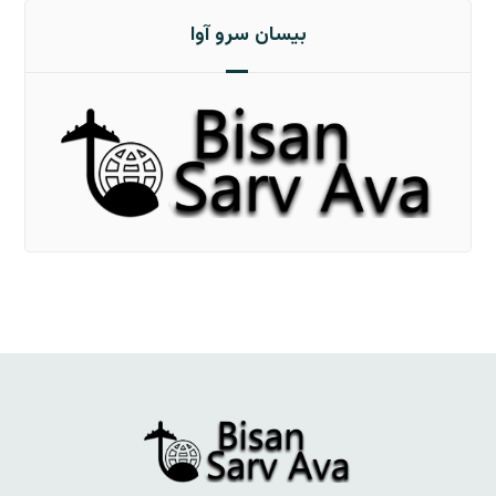
بیسان سرو آوا