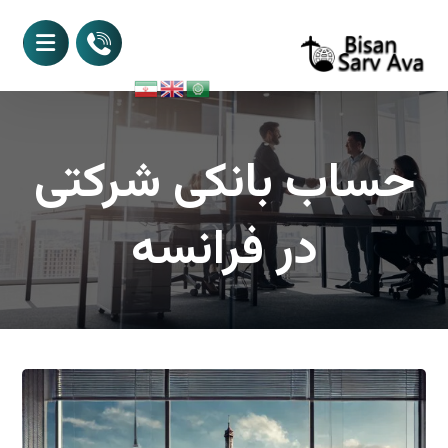
حساب بانکی شرکتی
در فرانسه