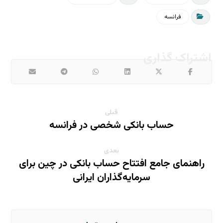
فرانسه
قبلی
حساب بانکی شخصی در فرانسه
بعدی
راهنمای جامع افتتاح حساب بانکی در چین برای
سرمایه‌گذاران ایرانی