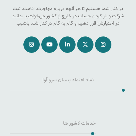
در کنار شما هستیم تا هر آنچه درباره مهاجرت، اقامت، ثبت
شرکت و باز کردن حساب در خارج از کشور می‌خواهید بدانید
در اختیارتان قرار دهیم و گام به گام در کنار شما باشیم.
نماد اعتماد بیسان سرو آوا
خدمات کشور ها