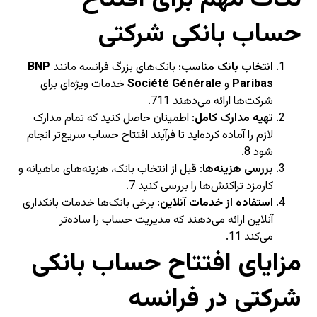
حساب بانکی شرکتی
انتخاب بانک مناسب
: بانک‌های بزرگ فرانسه مانند
BNP
Paribas
و
Société Générale
خدمات ویژه‌ای برای
شرکت‌ها ارائه می‌دهند
11
7
.
تهیه مدارک کامل
: اطمینان حاصل کنید که تمام مدارک
لازم را آماده کرده‌اید تا فرآیند افتتاح حساب سریع‌تر انجام
شود
8
.
بررسی هزینه‌ها
: قبل از انتخاب بانک، هزینه‌های ماهیانه و
کارمزد تراکنش‌ها را بررسی کنید
7
.
استفاده از خدمات آنلاین
: برخی بانک‌ها خدمات بانکداری
آنلاین ارائه می‌دهند که مدیریت حساب را ساده‌تر
می‌کند
11
.
مزایای افتتاح حساب بانکی
شرکتی در فرانسه