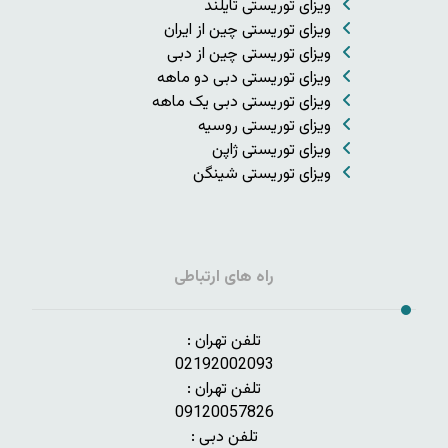
ویزای توریستی تایلند
ویزای توریستی چین از ایران
ویزای توریستی چین از دبی
ویزای توریستی دبی دو ماهه
ویزای توریستی دبی یک ماهه
ویزای توریستی روسیه
ویزای توریستی ژاپن
ویزای توریستی شینگن
راه های ارتباطی
تلفن تهران :
02192002093
تلفن تهران :
09120057826
تلفن دبی :