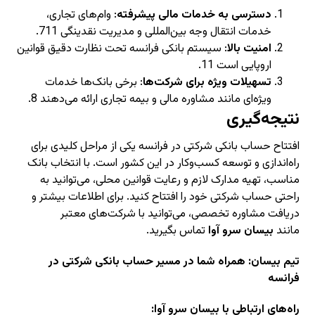
دسترسی به خدمات مالی پیشرفته
: وام‌های تجاری،
خدمات انتقال وجه بین‌المللی و مدیریت نقدینگی
11
7
.
امنیت بالا
: سیستم بانکی فرانسه تحت نظارت دقیق قوانین
اروپایی است
11
.
تسهیلات ویژه برای شرکت‌ها
: برخی بانک‌ها خدمات
ویژه‌ای مانند مشاوره مالی و بیمه تجاری ارائه می‌دهند
8
.
نتیجه‌گیری
افتتاح حساب بانکی شرکتی در فرانسه یکی از مراحل کلیدی برای
راه‌اندازی و توسعه کسب‌وکار در این کشور است. با انتخاب بانک
مناسب، تهیه مدارک لازم و رعایت قوانین محلی، می‌توانید به
راحتی حساب شرکتی خود را افتتاح کنید. برای اطلاعات بیشتر و
دریافت مشاوره تخصصی، می‌توانید با شرکت‌های معتبر
مانند
بیسان سرو آوا
تماس بگیرید.
تیم بیسان
: همراه شما در مسیر حساب بانکی شرکتی در
فرانسه
راه‌های ارتباطی با بیسان سرو آوا: