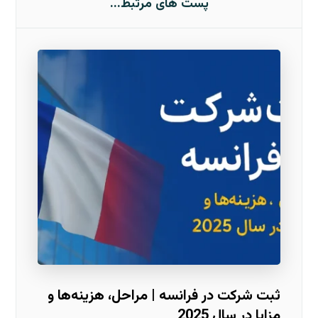
پست های مرتبط...
ثبت شرکت در فرانسه | مراحل، هزینه‌ها و
مزایا در سال 2025