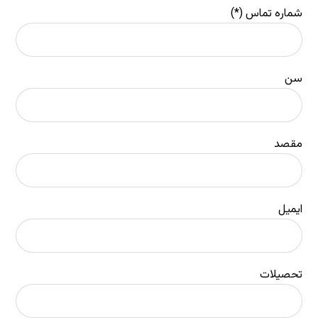
شماره تماس (*)
سن
مقصد
ایمیل
تحصیلات