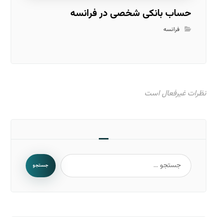
حساب بانکی شخصی در فرانسه
فرانسه
نظرات غیرفعال است
جستجو