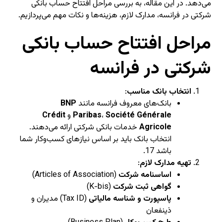
می‌دهد. در این مقاله، به بررسی مراحل افتتاح حساب بانکی
شرکتی در فرانسه، مدارک لازم، هزینه‌ها و نکات مهم می‌پردازیم.
مراحل افتتاح حساب بانکی
شرکتی در فرانسه
انتخاب بانک مناسب
:
بانک‌های معروف فرانسه مانند
BNP
Société Générale
،
Paribas
و
Crédit
Agricole
خدمات بانکی شرکتی ارائه می‌دهند.
انتخاب بانک باید بر اساس نیازهای کسب‌وکار شما
باشد
7
1
.
تهیه مدارک لازم
:
اساسنامه شرکت
(Articles of Association)
گواهی ثبت شرکت
(K-bis)
پاسپورت و شناسه مالیاتی
(Tax ID) مدیران و
ذینفعان