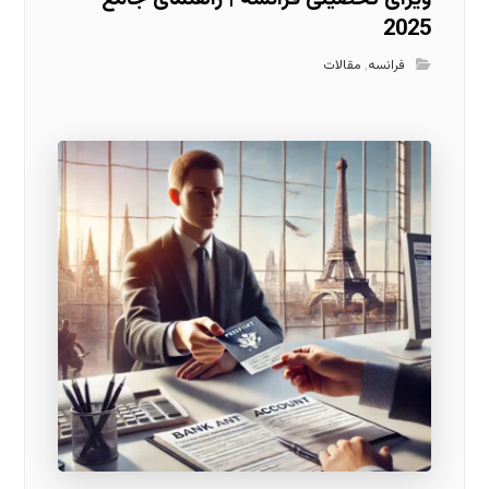
2025
فرانسه
,
مقالات