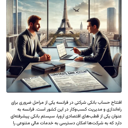
افتتاح حساب بانکی شرکتی در فرانسه یکی از مراحل ضروری برای
راه‌اندازی و مدیریت کسب‌وکار در این کشور است. فرانسه به
عنوان یکی از قطب‌های اقتصادی اروپا، سیستم بانکی پیشرفته‌ای
دارد که به شرکت‌ها امکان دسترسی به خدمات مالی متنوعی را