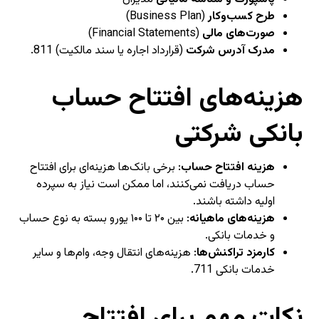
طرح کسب‌وکار
(Business Plan)
صورت‌های مالی
(Financial Statements)
مدرک آدرس شرکت
(قرارداد اجاره یا سند مالکیت)
11
8
.
هزینه‌های افتتاح حساب
بانکی شرکتی
هزینه افتتاح حساب
: برخی بانک‌ها هزینه‌ای برای افتتاح
حساب دریافت نمی‌کنند، اما ممکن است نیاز به سپرده
اولیه داشته باشند.
هزینه‌های ماهیانه
: بین ۲۰ تا ۱۰۰ یورو بسته به نوع حساب
و خدمات بانکی.
کارمزد تراکنش‌ها
: هزینه‌های انتقال وجه، وام‌ها و سایر
خدمات بانکی
11
7
.
نکات مهم برای افتتاح