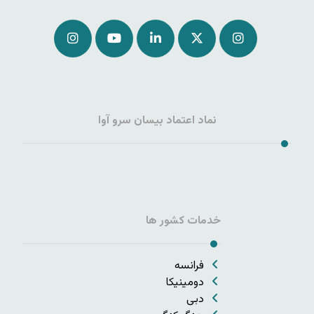
نماد اعتماد بیسان سرو آوا
خدمات کشور ها
فرانسه
دومینیکا
دبی