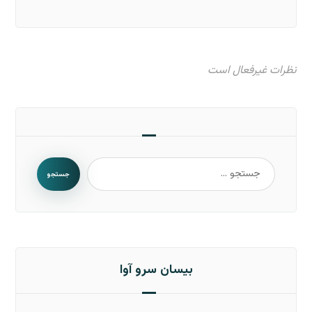
نظرات غیرفعال است
جستجو
بیسان سرو آوا