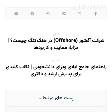
قبلی
شرکت آفشور (Offshore) در هنگ‌کنگ چیست؟ |
مزایا، معایب و کاربردها
بعدی
راهنمای جامع اپلای ویزای دانشجویی | نکات کلیدی
برای پذیرش ارشد و دکتری
پست های مرتبط...