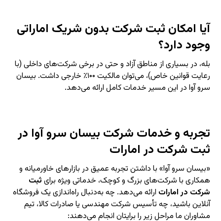
آیا امکان ثبت شرکت بدون شریک اماراتی
وجود دارد؟
بله، در بسیاری از مناطق آزاد و حتی در برخی شرکت‌های داخلی (با
رعایت قوانین خاص)، می‌توان مالکیت ۱۰۰٪ خارجی داشت. بیسان
سرو آوا در این مسیر خدمات کامل ارائه می‌دهد.
تجربه و خدمات شرکت بیسان سرو آوا در
ثبت شرکت در امارات
«بیسان سرو آوا» با داشتن تجربه عمیق در بازارهای خاورمیانه و
همکاری با شرکت‌های بزرگ و کوچک، خدماتی ویژه برای
ثبت
شرکت در امارات
ارائه می‌دهد. چه به‌دنبال راه‌اندازی یک فروشگاه
آنلاین باشید، چه تأسیس شرکت مهندسی یا صادرات کالا، تیم
مشاوران ما مراحل زیر را برایتان انجام می‌دهند: