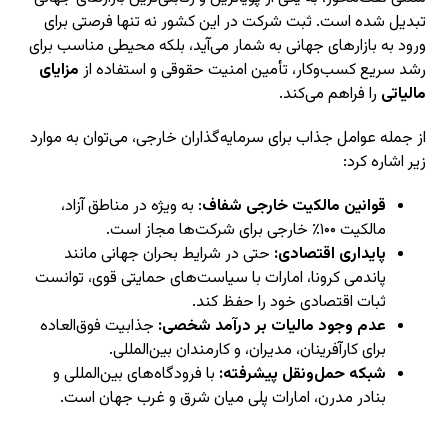
تبدیل شده است. ثبت شرکت در این کشور نه تنها فرصتی برای
ورود به بازارهای جهانی به شمار می‌آید، بلکه محیطی مناسب برای
رشد سریع کسب‌وکار، تأمین امنیت حقوقی و استفاده از
مزایای
مالیاتی
را فراهم می‌کند.
از جمله عوامل جذاب برای سرمایه‌گذاران خارجی، می‌توان به موارد
زیر اشاره کرد:
قوانین مالکیت خارجی شفاف
: به ویژه در مناطق آزاد،
مالکیت ۱۰۰٪ خارجی برای شرکت‌ها مجاز است.
پایداری اقتصادی:
حتی در شرایط بحران جهانی مانند
پاندمی کرونا، امارات با سیاست‌های حمایتی قوی، توانست
ثبات اقتصادی خود را حفظ کند.
عدم وجود مالیات بر درآمد شخصی:
جذابیت فوق‌العاده
برای کارآفرینان، مدیران، و کارمندان بین‌المللی.
شبکه حمل‌ونقل پیشرفته:
با فرودگاه‌های بین‌المللی و
بنادر مدرن، امارات پلی میان شرق و غرب جهان است.