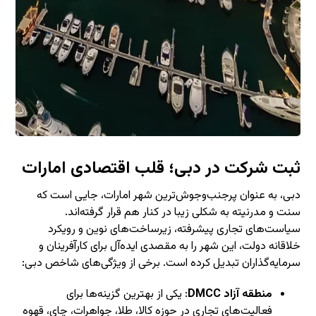
ثبت شرکت در دبی؛ قلب اقتصادی امارات
دبی، به عنوان پرجنب‌وجوش‌ترین شهر امارات، جایی است که
سنت و مدرنیته به شکلی زیبا در کنار هم قرار گرفته‌اند.
سیاست‌های تجاری پیشرفته، زیرساخت‌های نوین و رویکرد
خلاقانه دولت، این شهر را به مقصدی ایده‌آل برای کارآفرینان و
سرمایه‌گذاران تبدیل کرده است. برخی از ویژگی‌های شاخص دبی:
منطقه آزاد DMCC
: یکی از بهترین گزینه‌ها برای
فعالیت‌های تجاری در حوزه کالا، طلا، جواهرات، چای، قهوه