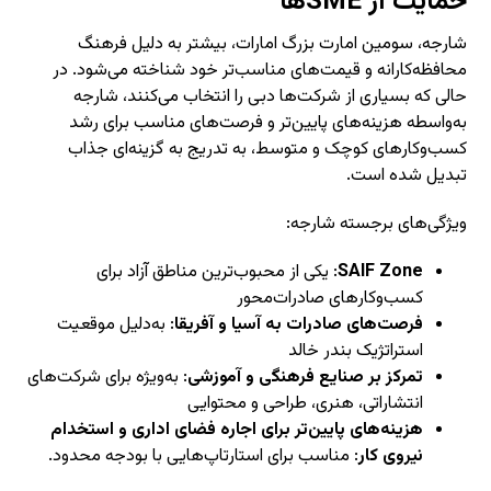
حمایت از SMEها
شارجه، سومین امارت بزرگ امارات، بیشتر به دلیل فرهنگ
محافظه‌کارانه و قیمت‌های مناسب‌تر خود شناخته می‌شود. در
حالی که بسیاری از شرکت‌ها دبی را انتخاب می‌کنند، شارجه
به‌واسطه هزینه‌های پایین‌تر و فرصت‌های مناسب برای رشد
کسب‌وکارهای کوچک و متوسط، به تدریج به گزینه‌ای جذاب
تبدیل شده است.
ویژگی‌های برجسته شارجه:
SAIF Zone
: یکی از محبوب‌ترین مناطق آزاد برای
کسب‌وکارهای صادرات‌محور
فرصت‌های صادرات به آسیا و آفریقا
: به‌دلیل موقعیت
استراتژیک بندر خالد
تمرکز بر صنایع فرهنگی و آموزشی
: به‌ویژه برای شرکت‌های
انتشاراتی، هنری، طراحی و محتوایی
هزینه‌های پایین‌تر برای اجاره فضای اداری و استخدام
نیروی کار
: مناسب برای استارتاپ‌هایی با بودجه محدود.