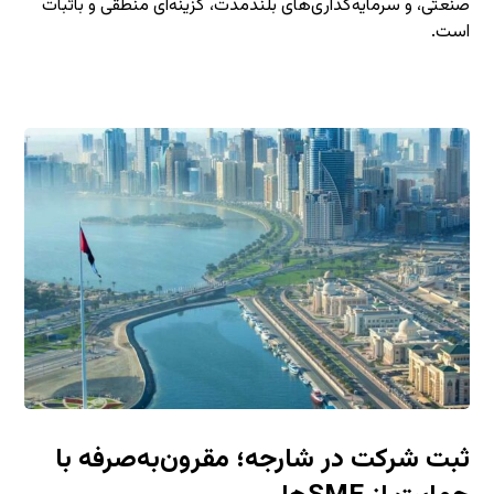
صنعتی، و سرمایه‌گذاری‌های بلندمدت، گزینه‌ای منطقی و باثبات
است.
ثبت شرکت در شارجه؛ مقرون‌به‌صرفه با