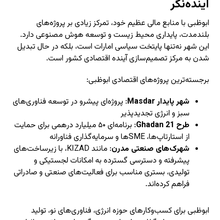
آینده‌نگر
ابوظبی با منابع مالی عظیم خود، تمرکز زیادی بر پروژه‌های
بلندمدت، پایداری محیط زیست و توسعه هوش مصنوعی دارد.
این شهر نه‌تنها پایتخت سیاسی امارات است، بلکه در حال تبدیل
شدن به مرکز تصمیم‌سازی آینده اقتصادی کشور است.
برجسته‌ترین پروژه‌های اقتصادی ابوظبی:
شهر پایدار Masdar
: پروژه‌ای پیشرو در توسعه فناوری‌های
سبز و انرژی تجدیدپذیر
طرح Ghadan 21
: برنامه‌ای ۵۰ میلیارد درهمی برای حمایت
از استارتاپ‌ها، SMEها و سرمایه‌گذاری فناورانه
شهرک‌های صنعتی مدرن
: مانند KIZAD، با زیرساخت‌های
پیشرفته و دسترسی گسترده به امکانات لجستیکی و
تولیدی، بستری مناسب برای فعالیت‌های صنعتی و صادراتی
فراهم کرده‌اند.
ابوظبی برای کسب‌وکارهای حوزه انرژی، فناوری‌های نو، تولید