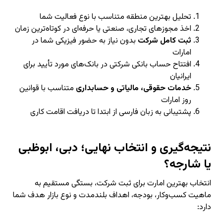
تحلیل بهترین منطقه متناسب با نوع فعالیت شما
اخذ مجوزهای تجاری، صنعتی یا حرفه‌ای در کوتاه‌ترین زمان
ثبت کامل شرکت
بدون نیاز به حضور فیزیکی شما در
امارات
افتتاح حساب بانکی شرکتی در بانک‌های مورد تأیید برای
ایرانیان
خدمات حقوقی، مالیاتی و حسابداری
متناسب با قوانین
روز امارات
پشتیبانی به زبان فارسی از ابتدا تا دریافت اقامت کاری
نتیجه‌گیری و انتخاب نهایی؛ دبی، ابوظبی
یا شارجه؟
انتخاب بهترین امارت برای ثبت شرکت، بستگی مستقیم به
ماهیت کسب‌و‌کار، بودجه، اهداف بلندمدت و نوع بازار هدف شما
دارد: