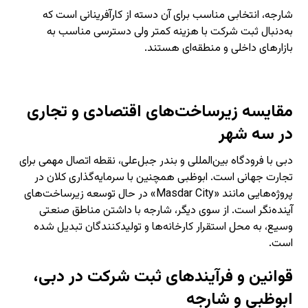
شارجه، انتخابی مناسب برای آن دسته از کارآفرینانی است که
به‌دنبال ثبت شرکت با هزینه کمتر ولی دسترسی مناسب به
بازارهای داخلی و منطقه‌ای هستند.
مقایسه زیرساخت‌های اقتصادی و تجاری
در سه شهر
دبی با فرودگاه بین‌المللی و بندر جبل‌علی، نقطه اتصال مهمی برای
تجارت جهانی است. ابوظبی همچنین با سرمایه‌گذاری کلان در
پروژه‌هایی مانند «Masdar City» در حال توسعه زیرساخت‌های
آینده‌نگر است. از سوی دیگر، شارجه با داشتن مناطق صنعتی
وسیع، به محل استقرار کارخانه‌ها و تولیدکنندگان تبدیل شده
است.
قوانین و فرآیندهای ثبت شرکت در دبی،
ابوظبی و شارجه