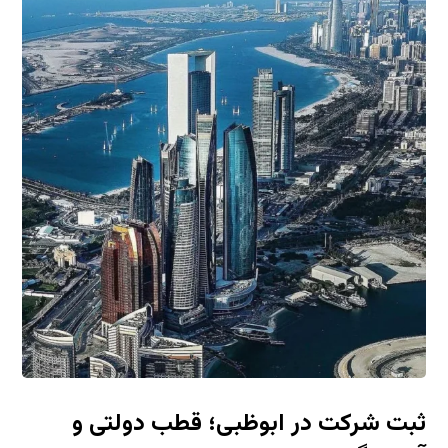
ثبت شرکت در ابوظبی؛ قطب دولتی و