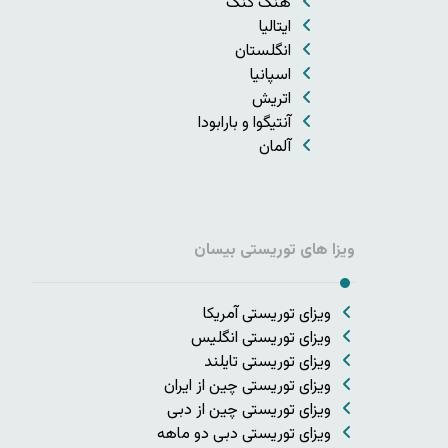
هنگ کنگ
ایتالیا
انگلستان
اسپانیا
اتریش
آنتیگوا و بارابودا
آلمان
ویزا های توریستی بیسان
ویزای توریستی آمریکا
ویزای توریستی انگلیس
ویزای توریستی تایلند
ویزای توریستی چین از ایران
ویزای توریستی چین از دبی
ویزای توریستی دبی دو ماهه