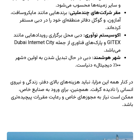
و سایر زمینه‌ها محسوب می‌شود.
مقر شرکت‌های چندملیتی
: برندهایی مانند مایکروسافت،
آمازون، و گوگل دفاتر منطقه‌ای خود را در دبی مستقر
کرده‌اند.
اکوسیستم نوآوری
: دبی محل برگزاری رویدادهایی مانند
GITEX و پارک‌های فناوری از جمله Dubai Internet City
می‌باشد.
شهر هوشمند
: دبی در حال تبدیل شدن به اولین «شهر
۱۰۰٪ دیجیتال» دنیاست.
در کنار همه این مزایا، نباید هزینه‌های بالای دفتر، زندگی و نیروی
انسانی را نادیده گرفت. همچنین، برای ورود به صنایع خاص،
ممکن است نیاز به مجوزهای خاص و رعایت مقررات پیچیده‌تری
باشد.