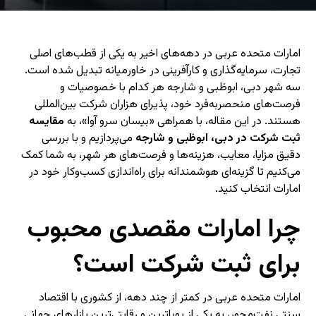
امارات متحده عربی در دهه‌های اخیر به یکی از قطب‌های اصلی
تجارت، سرمایه‌گذاری و کارآفرینی در خاورمیانه تبدیل شده است.
سه شهر دبی، ابوظبی و شارجه هر کدام با خصوصیات و
فرصت‌های منحصر‌به‌فرد خود، پذیرای هزاران شرکت بین‌المللی
هستند. در این مقاله، با همراهی «بیسان سرو آوا»، به
مقایسه
ثبت شرکت در دبی، ابوظبی و شارجه
می‌پردازیم و با بررسی
دقیق مزایا، معایب، هزینه‌ها و فرصت‌های هر شهر، به شما کمک
می‌کنیم تا گزینه‌ای هوشمندانه برای راه‌اندازی کسب‌و‌کار خود در
امارات انتخاب کنید.
چرا امارات مقصدی محبوب
برای ثبت شرکت است؟
امارات متحده عربی در کمتر از چند دهه، از کشوری با اقتصاد
سنتی نفت‌محور، به یکی از پویاترین و رقابتی‌ترین بازارهای جهانی