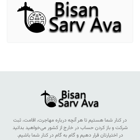
در کنار شما هستیم تا هر آنچه درباره مهاجرت، اقامت، ثبت
شرکت و باز کردن حساب در خارج از کشور می‌خواهید بدانید
در اختیارتان قرار دهیم و گام به گام در کنار شما باشیم.