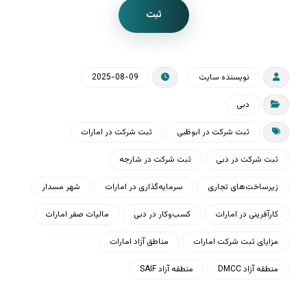
ثبت
نویسنده سایت
2025-08-09
دبی
ثبت شرکت در ابوظبی
ثبت شرکت در امارات
ثبت شرکت در دبی
ثبت شرکت در شارجه
زیرساخت‌های تجاری
سرمایه‌گذاری در امارات
شهر مسدار
کارآفرینی در امارات
کسب‌وکار در دبی
مالیات صفر امارات
مزایای ثبت شرکت امارات
مناطق آزاد امارات
منطقه آزاد DMCC
منطقه آزاد SAIF