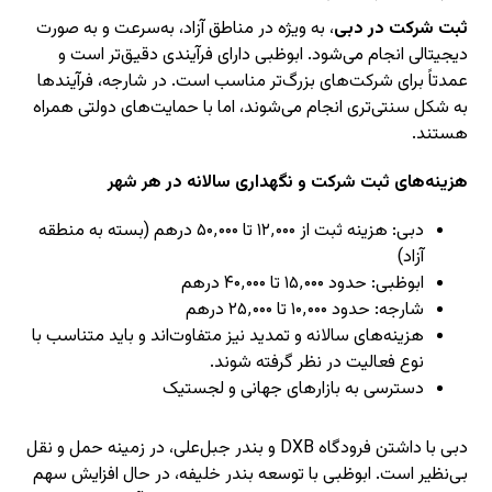
ثبت شرکت در دبی
، به ویژه در مناطق آزاد، به‌سرعت و به صورت
دیجیتالی انجام می‌شود. ابوظبی دارای فرآیندی دقیق‌تر است و
عمدتاً برای شرکت‌های بزرگ‌تر مناسب است. در شارجه، فرآیندها
به شکل سنتی‌تری انجام می‌شوند، اما با حمایت‌های دولتی همراه
هستند.
هزینه‌های ثبت شرکت و نگهداری سالانه در هر شهر
دبی: هزینه ثبت از ۱۲٬۰۰۰ تا ۵۰٬۰۰۰ درهم (بسته به منطقه
آزاد)
ابوظبی: حدود ۱۵٬۰۰۰ تا ۴۰٬۰۰۰ درهم
شارجه: حدود ۱۰٬۰۰۰ تا ۲۵٬۰۰۰ درهم
هزینه‌های سالانه و تمدید نیز متفاوت‌اند و باید متناسب با
نوع فعالیت در نظر گرفته شوند.
دسترسی به بازارهای جهانی و لجستیک
دبی با داشتن فرودگاه DXB و بندر جبل‌علی، در زمینه حمل و نقل
بی‌نظیر است. ابوظبی با توسعه بندر خلیفه، در حال افزایش سهم