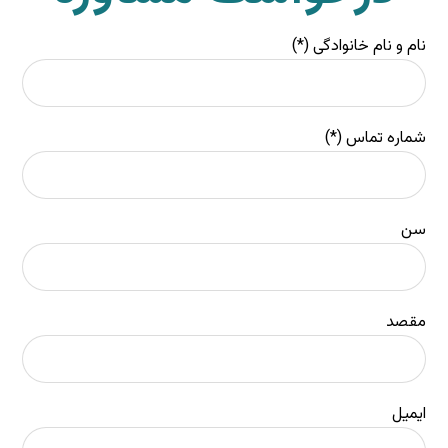
نام و نام خانوادگی (*)
شماره تماس (*)
سن
مقصد
ایمیل