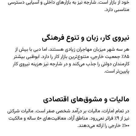
خود از بازار است. شارجه نیز به بازارهای داخلی و آسیایی دسترسی
مناسبی دارد.
نیروی کار، زبان و تنوع فرهنگی
هر سه شهر میزبان مهاجران زیادی هستند، اما دبی با بیش از
۸۵٪ جمعیت خارجی، متنوع‌ترین بازار کار را دارد. ابوظبی بیشتر
کارمندان دولتی را جذب می‌کند و در شارجه نیز هزینه نیروی کار
پایین‌تر است.
مالیات و مشوق‌های اقتصادی
در تمام امارات، مالیات بر درآمد شخصی صفر است. مالیات شرکتی
نیز از ۹٪ فراتر نمی‌رود. مناطق آزاد، معافیت‌های ۵۰ ساله و مالکیت
۱۰۰٪ خارجی را ارائه می‌دهند.