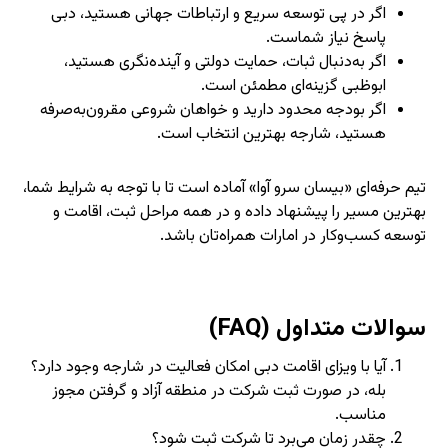
اگر در پی توسعه سریع و ارتباطات جهانی هستید، دبی
پاسخ نیاز شماست.
اگر به‌دنبال ثبات، حمایت دولتی و آینده‌نگری هستید،
ابوظبی گزینه‌ای مطمئن است.
اگر بودجه محدود دارید و خواهان شروعی مقرون‌به‌صرفه
هستید، شارجه بهترین انتخاب است.
تیم حرفه‌ای «بیسان سرو آوا» آماده است تا با توجه به شرایط شما،
بهترین مسیر را پیشنهاد داده و در همه مراحل ثبت، اقامت و
توسعه کسب‌وکار در امارات همراه‌تان باشد.
سوالات متداول (FAQ)
آیا با ویزای اقامت دبی امکان فعالیت در شارجه وجود دارد؟
بله، در صورت ثبت شرکت در منطقه آزاد و گرفتن مجوز
مناسب.
چقدر زمان می‌برد تا شرکت ثبت شود؟