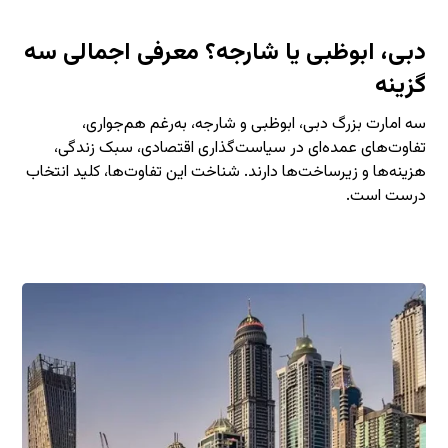
دبی، ابوظبی یا شارجه؟ معرفی اجمالی سه
گزینه
سه امارت بزرگ دبی، ابوظبی و شارجه، به‌رغم هم‌جواری،
تفاوت‌های عمده‌ای در سیاست‌گذاری اقتصادی، سبک زندگی،
هزینه‌ها و زیرساخت‌ها دارند. شناخت این تفاوت‌ها، کلید انتخاب
درست است.