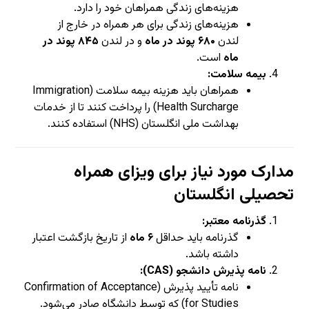
هزینه‌های زندگی همراهان خود را دارد.
هزینه‌های زندگی برای هر همراه در خارج از
لندن
۶۸۰ پوند در ماه
و در لندن
۸۴۵ پوند در
ماه
است.
بیمه سلامت:
همراهان باید هزینه بیمه سلامت (Immigration
Health Surcharge) را پرداخت کنند تا از خدمات
بهداشت ملی انگلستان (NHS) استفاده کنند.
مدارک مورد نیاز برای ویزای همراه
تحصیلی انگلستان
گذرنامه معتبر:
گذرنامه باید حداقل
۶ ماه
از تاریخ بازگشت اعتبار
داشته باشد.
نامه پذیرش دانشجو (CAS):
نامه تأیید پذیرش (Confirmation of Acceptance
for Studies) که توسط دانشگاه صادر می‌شود.