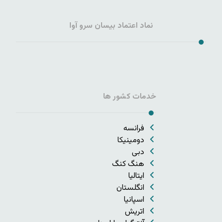
نماد اعتماد بیسان سرو آوا
خدمات کشور ها
فرانسه
دومینیکا
دبی
هنگ کنگ
ایتالیا
انگلستان
اسپانیا
اتریش