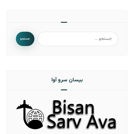
جستجو
بیسان سرو آوا