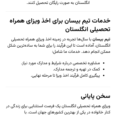
انگلستان به صورت رایگان تحصیل کنند.
خدمات تیم بیسان برای اخذ ویزای همراه
تحصیلی انگلستان
تیم بیسان
با سال‌ها تجربه در زمینه اخذ ویزای همراه تحصیلی
انگلستان، آماده است تا این فرآیند را برای شما به ساده‌ترین شکل
ممکن انجام دهد. خدمات ما شامل:
مشاوره تخصصی درباره شرایط و مدارک مورد نیاز.
کمک در تهیه و ترجمه مدارک.
پیگیری کامل فرآیند اخذ ویزا تا مرحله نهایی.
سخن پایانی
ویزای همراه تحصیلی انگلستان یک فرصت استثنایی برای زندگی در
کنار خانواده در یکی از بهترین کشورهای جهان است. با