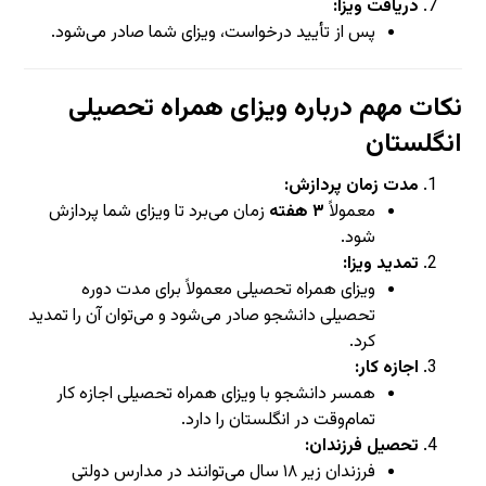
دریافت ویزا:
پس از تأیید درخواست، ویزای شما صادر می‌شود.
نکات مهم درباره ویزای همراه تحصیلی
انگلستان
مدت زمان پردازش:
معمولاً
۳ هفته
زمان می‌برد تا ویزای شما پردازش
شود.
تمدید ویزا:
ویزای همراه تحصیلی معمولاً برای مدت دوره
تحصیلی دانشجو صادر می‌شود و می‌توان آن را تمدید
کرد.
اجازه کار:
همسر دانشجو با ویزای همراه تحصیلی اجازه کار
تمام‌وقت در انگلستان را دارد.
تحصیل فرزندان:
فرزندان زیر ۱۸ سال می‌توانند در مدارس دولتی