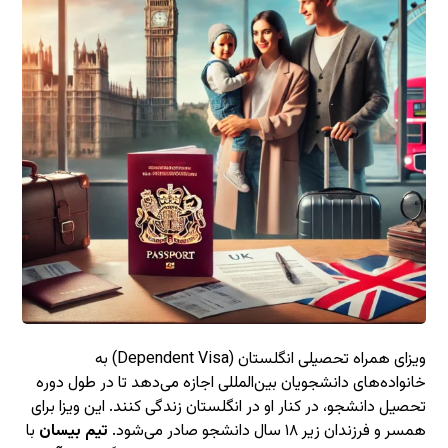
ویزای همراه تحصیلی انگلستان (Dependent Visa) به
خانواده‌های دانشجویان بین‌المللی اجازه می‌دهد تا در طول دوره
تحصیل دانشجو، در کنار او در انگلستان زندگی کنند. این ویزا برای
همسر و فرزندان زیر ۱۸ سال دانشجو صادر می‌شود.
تیم بیسان
با