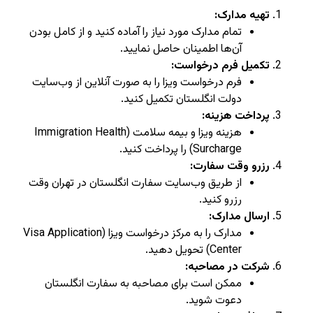
تهیه مدارک:
تمام مدارک مورد نیاز را آماده کنید و از کامل بودن
آن‌ها اطمینان حاصل نمایید.
تکمیل فرم درخواست:
فرم درخواست ویزا را به صورت آنلاین از وب‌سایت
دولت انگلستان تکمیل کنید.
پرداخت هزینه:
هزینه ویزا و بیمه سلامت (Immigration Health
Surcharge) را پرداخت کنید.
رزرو وقت سفارت:
از طریق وب‌سایت سفارت انگلستان در تهران وقت
رزرو کنید.
ارسال مدارک:
مدارک را به مرکز درخواست ویزا (Visa Application
Center) تحویل دهید.
شرکت در مصاحبه:
ممکن است برای مصاحبه به سفارت انگلستان
دعوت شوید.