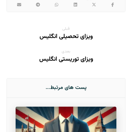
قبلی
ویزای تحصیلی انگلیس
بعدی
ویزای توریستی انگلیس
پست های مرتبط...