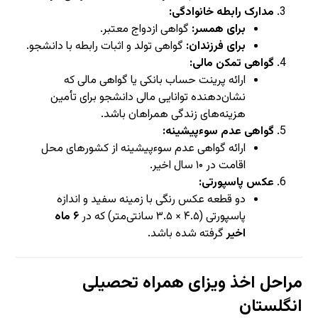
مدارک رابطه خانوادگی:
برای همسر:
گواهی ازدواج معتبر.
برای فرزندان:
گواهی تولد و اثبات رابطه با دانشجو.
گواهی تمکن مالی:
ارائه پرینت حساب بانکی یا گواهی مالی که
نشان‌دهنده توانایی مالی دانشجو برای تأمین
هزینه‌های زندگی همراهان باشد.
گواهی عدم سوءپیشینه:
ارائه گواهی عدم سوءپیشینه از کشورهای محل
اقامت در ۱۰ سال اخیر.
عکس پاسپورتی:
دو قطعه عکس رنگی با زمینه سفید و اندازه
پاسپورتی (۴.۵ × ۳.۵ سانتی‌متر) که در
۶ ماه
اخیر
گرفته شده باشد.
مراحل اخذ ویزای همراه تحصیلی
انگلستان