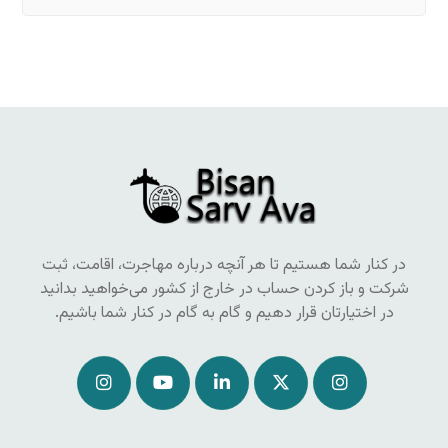
در کنار شما هستیم تا هر آنچه درباره مهاجرت، اقامت، ثبت
شرکت و باز کردن حساب در خارج از کشور می‌خواهید بدانید
در اختیارتان قرار دهیم و گام به گام در کنار شما باشیم.