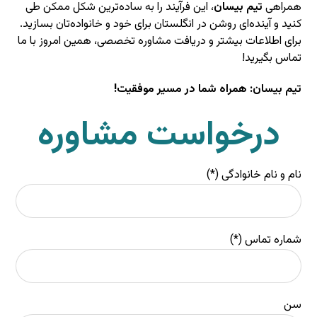
همراهی
تیم بیسان
، این فرآیند را به ساده‌ترین شکل ممکن طی
کنید و آینده‌ای روشن در انگلستان برای خود و خانواده‌تان بسازید.
برای اطلاعات بیشتر و دریافت مشاوره تخصصی، همین امروز با ما
تماس بگیرید!
تیم بیسان: همراه شما در مسیر موفقیت!
درخواست مشاوره
نام و نام خانوادگی (*)
شماره تماس (*)
سن