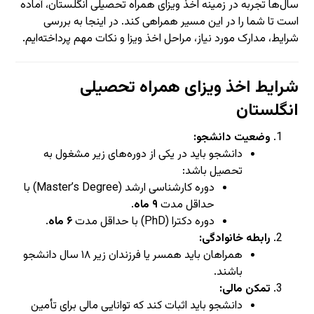
سال‌ها تجربه در زمینه اخذ ویزای همراه تحصیلی انگلستان، آماده
است تا شما را در این مسیر همراهی کند. در اینجا به بررسی
شرایط، مدارک مورد نیاز، مراحل اخذ ویزا و نکات مهم پرداخته‌ایم.
شرایط اخذ ویزای همراه تحصیلی
انگلستان
وضعیت دانشجو:
دانشجو باید در یکی از دوره‌های زیر مشغول به
تحصیل باشد:
دوره کارشناسی ارشد (Master’s Degree) با
حداقل مدت
۹ ماه
.
دوره دکترا (PhD) با حداقل مدت
۶ ماه
.
رابطه خانوادگی:
همراهان باید همسر یا فرزندان زیر ۱۸ سال دانشجو
باشند.
تمکن مالی:
دانشجو باید اثبات کند که توانایی مالی برای تأمین