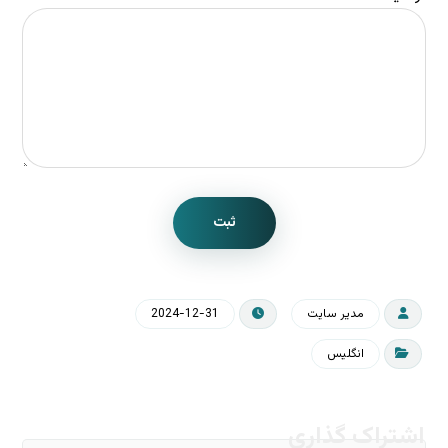
ثبت
مدیر سایت
2024-12-31
انگلیس