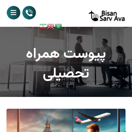
پیوست همراه
تحصیلی