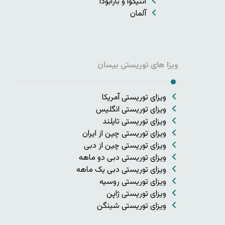
آنتیگوا و بارابودا
آلمان
ویزا های توریستی بیسان
ویزای توریستی آمریکا
ویزای توریستی انگلیس
ویزای توریستی تایلند
ویزای توریستی چین از ایران
ویزای توریستی چین از دبی
ویزای توریستی دبی دو ماهه
ویزای توریستی دبی یک ماهه
ویزای توریستی روسیه
ویزای توریستی ژاپن
ویزای توریستی شینگن