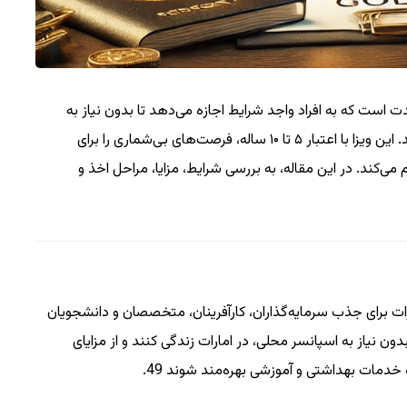
مدت است که به افراد واجد شرایط اجازه می‌دهد تا بدون نیاز به
اسپانسر محلی، در دبی و سایر امارات زندگی، کار و تحصیل کنند. این ویزا با اعتبار ۵ تا ۱۰ ساله، فرصت‌های بی‌شماری را برای
می‌کند. در این مقاله، به بررسی شرایط، مزایا، مراحل اخذ و
ت برای جذب سرمایه‌گذاران، کارآفرینان، متخصصان و دانشجویان
ون نیاز به اسپانسر محلی، در امارات زندگی کنند و از مزایای
 خدمات بهداشتی و آموزشی بهره‌مند شوند
9
4
.