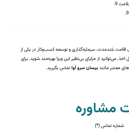
سلامت
9
.
.
9
ل اقامت بلندمدت، سرمایه‌گذاری و توسعه کسب‌وکار در یکی از
، می‌توانید از مزایای بی‌نظیر این ویزا بهره‌مند شوید. برای
های معتبر مانند
بیسان سرو آوا
تماس بگیرید.
 مشاوره
شماره تماس (*)