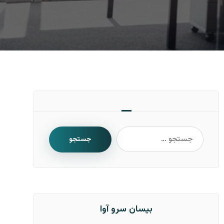
جستجو
بیسان سرو آوا