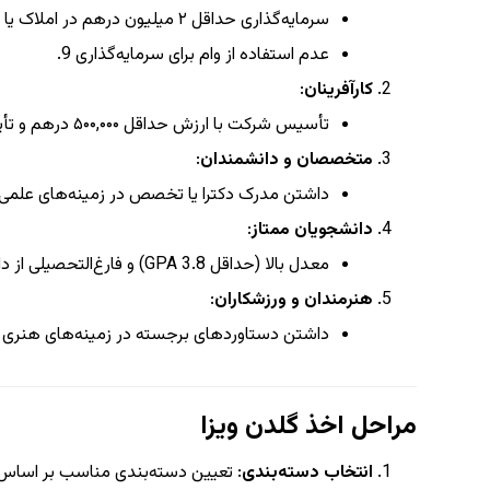
سرمایه‌گذاری حداقل ۲ میلیون درهم در املاک یا صندوق‌های سرمایه‌گذاری
عدم استفاده از وام برای سرمایه‌گذاری
9
.
کارآفرینان
:
تأسیس شرکت با ارزش حداقل ۵۰۰,۰۰۰ درهم و تأیید از مراکز رشد معتبر
متخصصان و دانشمندان
:
داشتن مدرک دکترا یا تخصص در زمینه‌های علمی،
دانشجویان ممتاز
:
معدل بالا (حداقل GPA 3.8) و فارغ‌التحصیلی از دانشگاه‌های معتبر جهانی
هنرمندان و ورزشکاران
:
داشتن دستاوردهای برجسته در زمینه‌های هنری 
مراحل اخذ گلدن ویزا
انتخاب دسته‌بندی
: تعیین دسته‌بندی مناسب بر اساس