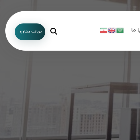
 ما
دریافت مشاوره