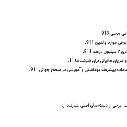
.
حامی محلی
13
9
.
برخی موارد والدین
11
9
.
درهم
11
9
.
مزایای مالیاتی برای شرکت‌ها
11
.
خدمات پیشرفته بهداشتی و آموزشی در سطح جهانی
11
9
.
برخی از دسته‌های اصلی عبارتند از: