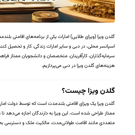
گلدن ویزا (ویزای طلایی) امارات یکی از برنامه‌های اقامتی بلند
سرمایه‌گذاران، کارآفرینان، متخصصان و دانشجویان ممتاز فراهم 
هزینه‌های گلدن ویزا در دبی می‌پردازیم.
گلدن ویزا چیست؟
گلدن ویزا یک ویزای اقامتی بلندمدت است که توسط دولت امارا
ممتاز طراحی شده است. این ویزا به دارندگان اجازه می‌دهد تا بد
متعددی مانند اقامت طولانی‌مدت، مالکیت ملک و دسترسی به