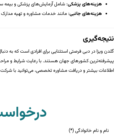
هزینه‌های پزشکی
: شامل آزمایش‌های پزشکی و بیمه 
هزینه‌های جانبی
: مانند خدمات مشاوره و تهیه مدارک
نتیجه‌گیری
گلدن ویزا در دبی فرصتی استثنایی برای افرادی است که به دنبا
پیشرفته‌ترین کشورهای جهان هستند. با رعایت شرایط و مراحل اخذ
اطلاعات بیشتر و دریافت مشاوره تخصصی، می‌توانید با شرکت‌
درخواست
نام و نام خانوادگی (*)