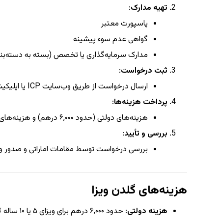
تهیه مدارک
:
پاسپورت معتبر
گواهی عدم سوء پیشینه
مدارک سرمایه‌گذاری یا تخصص (بسته به دسته‌ب
ثبت درخواست
:
ارسال درخواست از طریق وب‌سایت ICP یا اپلیکیشن UAEICP
پرداخت هزینه‌ها
:
هزینه‌های دولتی (حدود ۶,۰۰۰ درهم) و هزینه‌های پزشکی
بررسی و تأیید
:
بررسی درخواست توسط مقامات اماراتی و صدور وی
هزینه‌های گلدن ویزا
هزینه دولتی
: حدود ۶,۰۰۰ درهم برای ویزای ۵ یا ۱۰ ساله
3