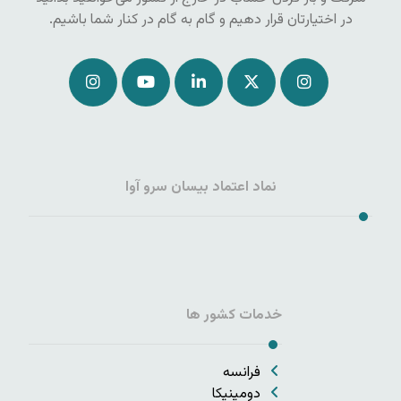
در اختیارتان قرار دهیم و گام به گام در کنار شما باشیم.
نماد اعتماد بیسان سرو آوا
خدمات کشور ها
فرانسه
دومینیکا