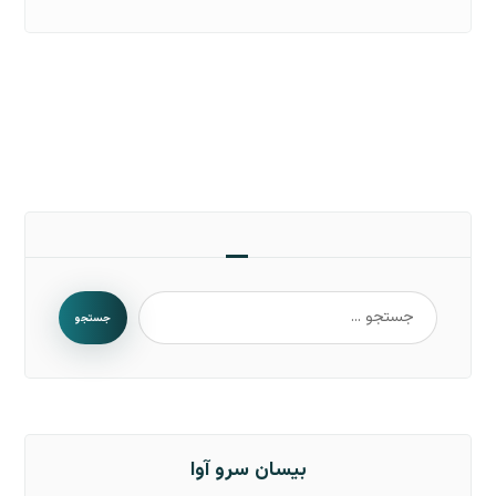
جستجو
بیسان سرو آوا