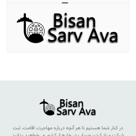
در کنار شما هستیم تا هر آنچه درباره مهاجرت، اقامت، ثبت
شرکت و باز کردن حساب در خارج از کشور می‌خواهید بدانید