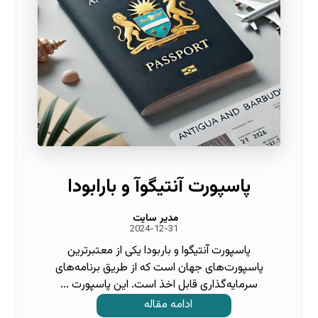
پاسپورت آنتیگوآ و بارابودا
مدیر سایت
2024-12-31
پاسپورت آنتیگوا و باربودا یکی از معتبرترین
پاسپورت‌های جهان است که از طریق برنامه‌های
سرمایه‌گذاری قابل اخذ است. این پاسپورت ...
ادامه مقاله