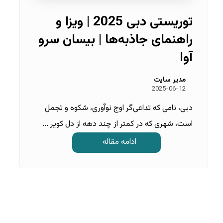
توریستی دبی 2025 | ویزا و
راهنمای جاذبه‌ها | بیسان سرو
آوا
مدیر سایت
2025-06-12
دبی، نامی که تداعی‌گر اوج نوآوری، شکوه و تجمل
است، شهری که در کمتر از چند دهه از دل کویر ...
ادامه مقاله