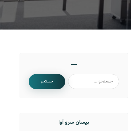
جستجو
بیسان سرو آوا