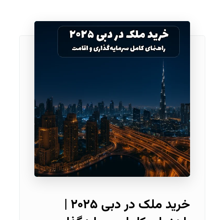
خرید ملک در دبی ۲۰۲۵ |