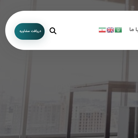
 ما
دریافت مشاوره