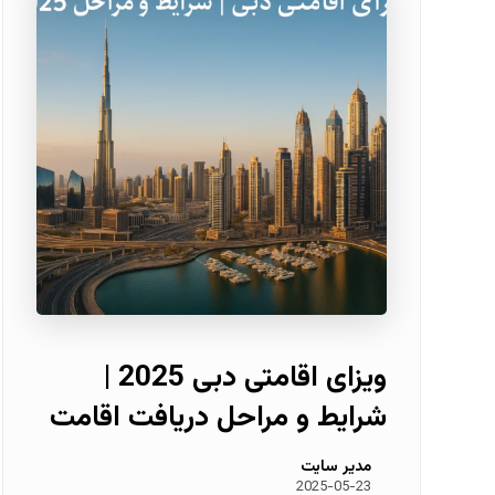
ویزای اقامتی دبی 2025 |
شرایط و مراحل دریافت اقامت
مدیر سایت
2025-05-23