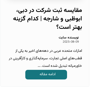
مقایسه ثبت شرکت در دبی،
ابوظبی و شارجه | کدام گزینه
بهتر است؟
نویسنده سایت
2025-08-09
امارات متحده عربی در دهه‌های اخیر به یکی از
قطب‌های اصلی تجارت، سرمایه‌گذاری و کارآفرینی در
خاورمیانه تبدیل شده است. ...
ادامه مقاله