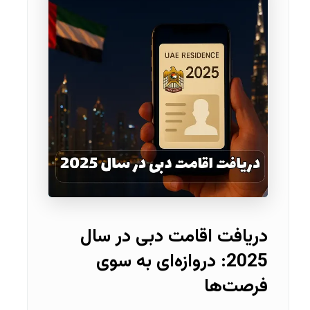
دریافت اقامت دبی در سال
2025: دروازه‌ای به سوی
فرصت‌ها