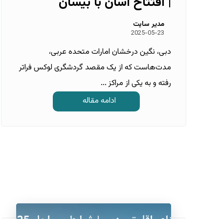
| افتتاح آسان با بیسان
مدیر سایت
2025-05-23
دبی، نگین درخشان امارات متحده عربی،
مدت‌هاست که از یک مقصد گردشگری لوکس فراتر
رفته و به یکی از مراکز ...
ادامه مقاله