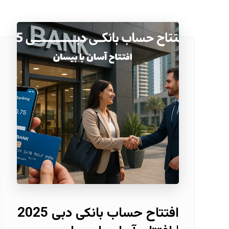
افتتاح حساب بانکی دبی 2025