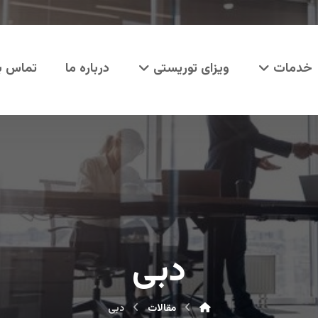
خدمات
ویزای توریستی
درباره ما
تماس با
دبی
مقالات
دبی