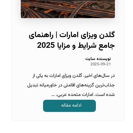
گلدن ویزای امارات | راهنمای
جامع شرایط و مزایا 2025
نویسنده سایت
2025-09-21
در سال‌های اخیر، گلدن ویزای امارات به یکی از
جذاب‌ترین گزینه‌های اقامتی در خاورمیانه تبدیل
شده است. امارات متحده عربی، ...
ادامه مقاله