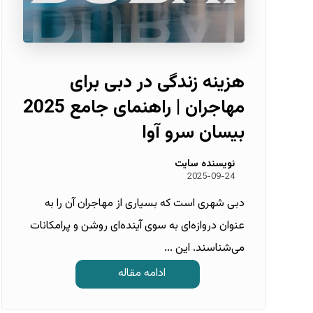
هزینه زندگی در دبی برای
مهاجران | راهنمای جامع 2025
بیسان سرو آوا
نویسنده سایت
2025-09-24
دبی شهری است که بسیاری از مهاجران آن را به
عنوان دروازه‌ای به سوی آینده‌ای روشن و پرامکانات
می‌شناسند. این ...
ادامه مقاله