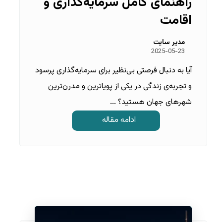
راهنمای کامل سرمایه‌گذاری و
اقامت
مدیر سایت
2025-05-23
آیا به دنبال فرصتی بی‌نظیر برای سرمایه‌گذاری پرسود
و تجربه‌ی زندگی در یکی از پویاترین و مدرن‌ترین
شهرهای جهان هستید؟ ...
ادامه مقاله