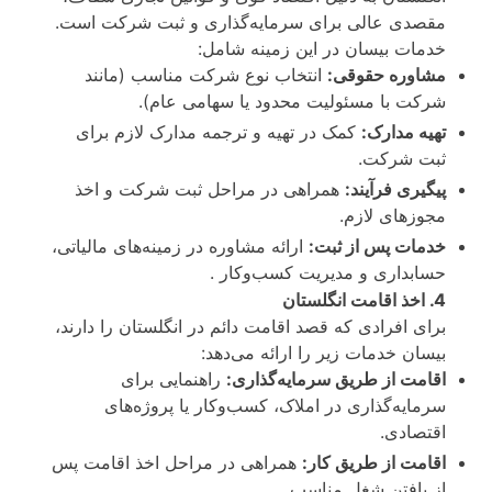
مقصدی عالی برای سرمایه‌گذاری و ثبت شرکت است.
خدمات بیسان در این زمینه شامل:
مشاوره حقوقی:
انتخاب نوع شرکت مناسب (مانند
شرکت با مسئولیت محدود یا سهامی عام).
تهیه مدارک:
کمک در تهیه و ترجمه مدارک لازم برای
ثبت شرکت.
پیگیری فرآیند:
همراهی در مراحل ثبت شرکت و اخذ
مجوزهای لازم.
خدمات پس از ثبت:
ارائه مشاوره در زمینه‌های مالیاتی،
حسابداری و مدیریت کسب‌وکار .
4. اخذ اقامت انگلستان
برای افرادی که قصد اقامت دائم در انگلستان را دارند،
بیسان خدمات زیر را ارائه می‌دهد:
اقامت از طریق سرمایه‌گذاری:
راهنمایی برای
سرمایه‌گذاری در املاک، کسب‌وکار یا پروژه‌های
اقتصادی.
اقامت از طریق کار:
همراهی در مراحل اخذ اقامت پس
از یافتن شغل مناسب.