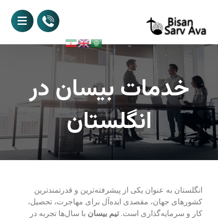
خدمات بیسان در
انگلستان
انگلستان به عنوان یکی از پیشرفته‌ترین و قدرتمندترین
کشورهای جهان، مقصدی ایده‌آل برای مهاجرت، تحصیل،
کار و سرمایه‌گذاری است.
تیم بیسان
با سال‌ها تجربه در