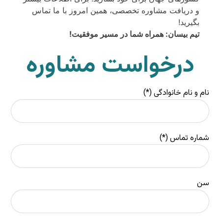
و دریافت مشاوره تخصصی، همین امروز با ما تماس
بگیرید!
تیم بیسان: همراه شما در مسیر موفقیت!
درخواست مشاوره
نام و نام خانوادگی (*)
شماره تماس (*)
سن