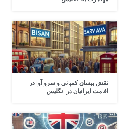
نقش بیسان کمپانی و سرو آوا در
اقامت ایرانیان در انگلیس