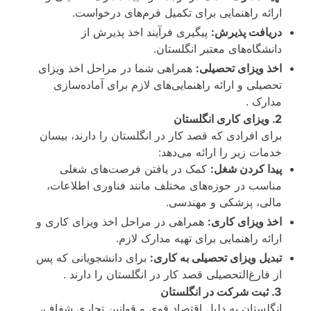
ارائه راهنمایی برای تکمیل فرم‌های درخواست.
دریافت پذیرش:
پیگیری فرآیند اخذ پذیرش از
دانشگاه‌های معتبر انگلستان.
اخذ ویزای تحصیلی:
همراهی شما در مراحل اخذ ویزای
تحصیلی و ارائه راهنمایی‌های لازم برای آماده‌سازی
مدارک .
2. ویزای کاری انگلستان
برای افرادی که قصد کار در انگلستان را دارند، بیسان
خدمات زیر را ارائه می‌دهد:
پیدا کردن شغل:
کمک در یافتن فرصت‌های شغلی
مناسب در حوزه‌های مختلف مانند فناوری اطلاعات،
مالی، پزشکی و مهندسی.
اخذ ویزای کاری:
همراهی در مراحل اخذ ویزای کاری و
ارائه راهنمایی برای تهیه مدارک لازم.
تبدیل ویزای تحصیلی به کاری:
برای دانشجویانی که پس
از فارغ‌التحصیلی قصد کار در انگلستان را دارند .
3. ثبت شرکت در انگلستان
انگلستان به دلیل اقتصاد قوی و قوانین تجاری شفاف،