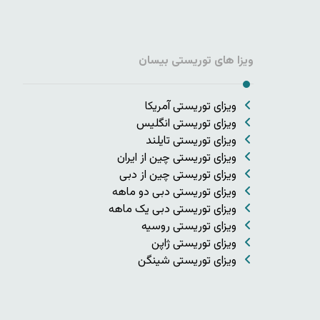
ویزا های توریستی بیسان
ویزای توریستی آمریکا
ویزای توریستی انگلیس
ویزای توریستی تایلند
ویزای توریستی چین از ایران
ویزای توریستی چین از دبی
ویزای توریستی دبی دو ماهه
ویزای توریستی دبی یک ماهه
ویزای توریستی روسیه
ویزای توریستی ژاپن
ویزای توریستی شینگن