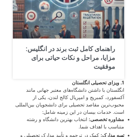
راهنمای کامل ثبت برند در انگلیس:
مزایا، مراحل و نکات حیاتی برای
موفقیت
1. ویزای تحصیلی انگلستان
انگلستان با داشتن دانشگاه‌های معتبر جهانی مانند
آکسفورد، کمبریج و امپریال کالج لندن، یکی از
محبوب‌ترین مقاصد تحصیلی برای دانشجویان بین‌المللی
است. خدمات بیسان در این زمینه شامل:
مشاوره تخصصی:
انتخاب بهترین دانشگاه و رشته
متناسب با اهداف شما.
تهیه مدارک:
کمک در ترجمه و تأیید مدارک تحصیلی و