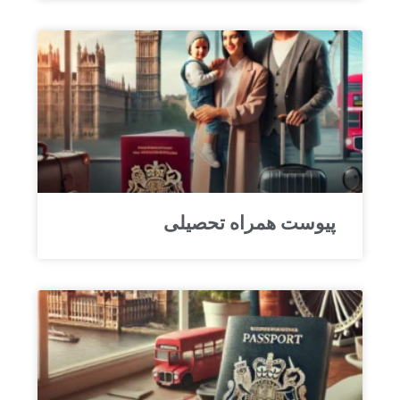
پیوست همراه تحصیلی