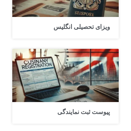
ویزای تحصیلی انگلیس
پیوست ثبت نمایندگی