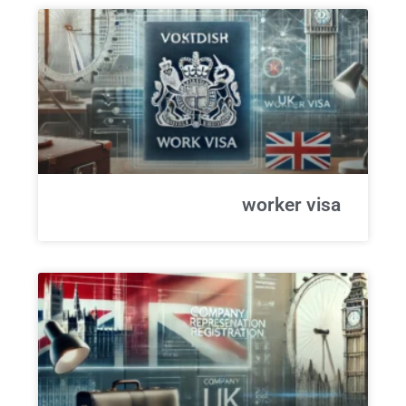
worker visa