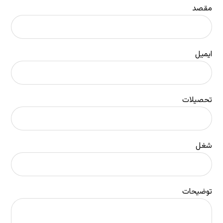
مقصد
ایمیل
تحصیلات
شغل
توضیحات