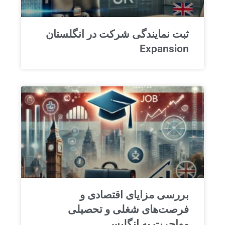
ثبت نمایندگی شرکت در انگلستان
Expansion
بررسی مزایای اقتصادی و
فرصت‌های شغلی و تحصیلی
مهاجرت به انگلیس