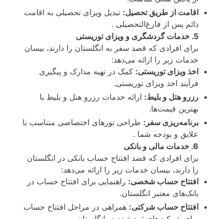
اقامت از طریق تحصیل:
تبدیل ویزای تحصیلی به اقامت
دائم پس از فارغ‌التحصیلی .
5. خدمات گردشگری و ویزای توریستی
برای افرادی که قصد سفر به انگلستان را دارند، بیسان
خدمات زیر را ارائه می‌دهد:
اخذ ویزای توریستی:
کمک در تهیه مدارک و پیگیری
فرآیند اخذ ویزای توریستی.
رزرو هتل و بلیط:
ارائه خدمات رزرو هتل و بلیط با
بهترین قیمت‌ها.
برنامه‌ریزی سفر:
طراحی تورهای اختصاصی متناسب با
علایق و بودجه شما .
6. خدمات مالی و بانکی
برای افرادی که قصد افتتاح حساب بانکی در انگلستان
را دارند، بیسان خدمات زیر را ارائه می‌دهد:
افتتاح حساب شخصی:
راهنمایی برای افتتاح حساب در
بانک‌های معتبر انگلستان.
افتتاح حساب شرکتی:
همراهی در مراحل افتتاح حساب
برای شرکت‌های ثبت‌شده در انگلستان.