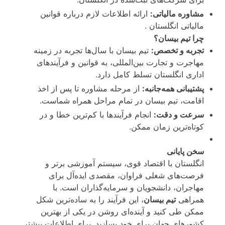
مشاوره مالیاتی:
ارائه اطلاعات لازم درباره قوانین
مالیاتی انگلستان .
چرا تیم بیسان؟
تجربه و تخصص:
تیم بیسان با سال‌ها تجربه در زمینه
مهاجرت و تجارت بین‌المللی، به قوانین و فرآیندهای
اداری انگلستان تسلط کامل دارد.
پشتیبانی همه‌جانبه:
از مرحله مشاوره تا پس از اخذ
اقامت، تیم بیسان در تمام مراحل همراه شماست.
سرعت و دقت:
انجام فرآیندها با کم‌ترین خطا و در
کوتاه‌ترین زمان ممکن.
سخن پایانی
انگلستان با اقتصاد قوی، سیستم آموزشی برتر و
فرصت‌های شغلی فراوان، مقصدی ایده‌آل برای
مهاجران، دانشجویان و سرمایه‌گذاران است. با
همراهی
تیم بیسان
، این فرآیند را به ساده‌ترین شکل
ممکن طی کنید و آینده‌ای روشن در یکی از بهترین
کشورهای جهان برای خود بسازید. برای اطلاعات بیشتر