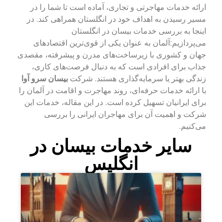
ارائه خدمات مهاجرتی و تجاری، آماده است تا شما را در
مسیر رسیدن به اهداف خود در انگلستان همراهی کند. در
اینجا به بررسی خدمات بیسان در انگلستان
می‌پردازیم:آلمان به عنوان یکی از قوی‌ترین اقتصادهای
جهان و کشوری با زیرساخت‌های مدرن و پیشرفته، مقصدی
جذاب برای افرادی است که به دنبال فرصت‌های کاری،
زندگی بهتر یا سرمایه‌گذاری هستند. شرکت
بیسان سرو آوا
با ارائه خدمات حرفه‌ای، روند مهاجرت و اقامت در آلمان را
برای ایرانیان تسهیل کرده است. در این مقاله، خدمات این
شرکت و اهمیت آن برای مهاجران ایرانی را بررسی
می‌کنیم.
سایر خدمات بیسان در
انگلیس