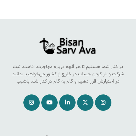
در کنار شما هستیم تا هر آنچه درباره مهاجرت، اقامت، ثبت
شرکت و باز کردن حساب در خارج از کشور می‌خواهید بدانید
در اختیارتان قرار دهیم و گام به گام در کنار شما باشیم.